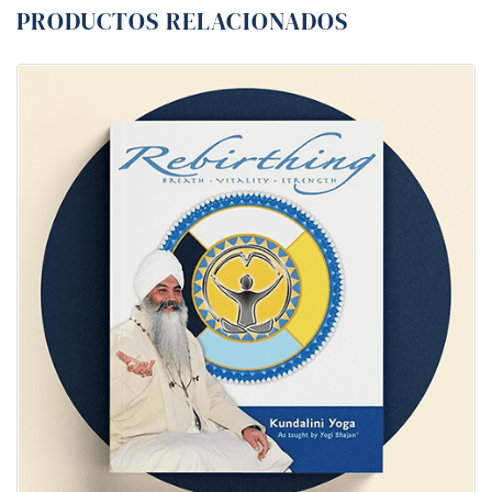
PRODUCTOS RELACIONADOS