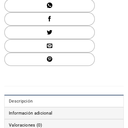
Descripción
Información adicional
Valoraciones (0)