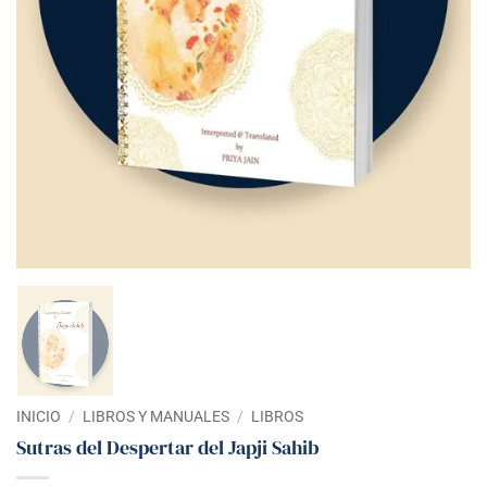
INICIO
/
LIBROS Y MANUALES
/
LIBROS
Sutras del Despertar del Japji Sahib