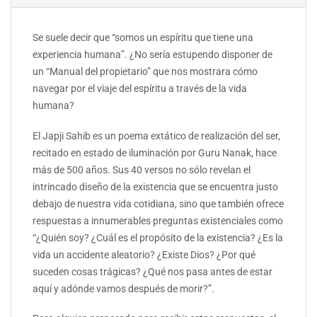
Se suele decir que “somos un espíritu que tiene una
experiencia humana”. ¿No sería estupendo disponer de
un “Manual del propietario” que nos mostrara cómo
navegar por el viaje del espíritu a través de la vida
humana?
El Japji Sahib es un poema extático de realización del ser,
recitado en estado de iluminación por Guru Nanak, hace
más de 500 años. Sus 40 versos no sólo revelan el
intrincado diseño de la existencia que se encuentra justo
debajo de nuestra vida cotidiana, sino que también ofrece
respuestas a innumerables preguntas existenciales como
“¿Quién soy? ¿Cuál es el propósito de la existencia? ¿Es la
vida un accidente aleatorio? ¿Existe Dios? ¿Por qué
suceden cosas trágicas? ¿Qué nos pasa antes de estar
aquí y adónde vamos después de morir?”.