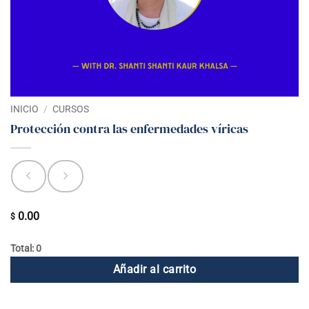
INICIO
/
CURSOS
Protección contra las enfermedades víricas
0.00
$
Total: 0
Añadir al carrito