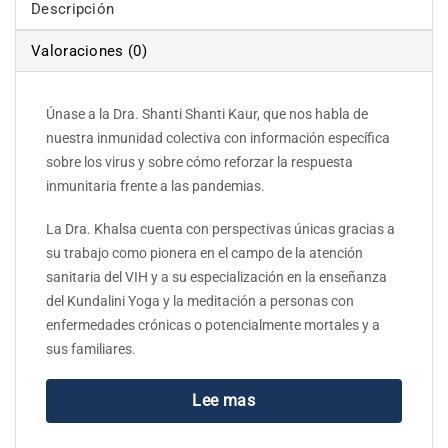
Descripción
Valoraciones (0)
Únase a la Dra. Shanti Shanti Kaur, que nos habla de
nuestra inmunidad colectiva con información específica
sobre los virus y sobre cómo reforzar la respuesta
inmunitaria frente a las pandemias.
La Dra. Khalsa cuenta con perspectivas únicas gracias a
su trabajo como pionera en el campo de la atención
sanitaria del VIH y a su especialización en la enseñanza
del Kundalini Yoga y la meditación a personas con
enfermedades crónicas o potencialmente mortales y a
sus familiares.
Lee mas