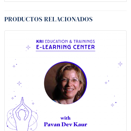
PRODUCTOS RELACIONADOS