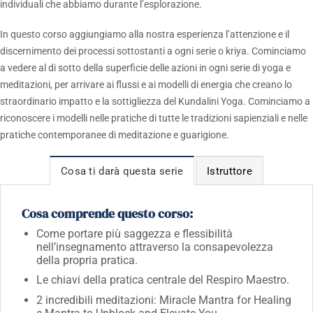
individuali che abbiamo durante l’esplorazione.
In questo corso aggiungiamo alla nostra esperienza l’attenzione e il
discernimento dei processi sottostanti a ogni serie o kriya. Cominciamo
a vedere al di sotto della superficie delle azioni in ogni serie di yoga e
meditazioni, per arrivare ai flussi e ai modelli di energia che creano lo
straordinario impatto e la sottigliezza del Kundalini Yoga. Cominciamo a
riconoscere i modelli nelle pratiche di tutte le tradizioni sapienziali e nelle
pratiche contemporanee di meditazione e guarigione.
Cosa ti darà questa serie
Istruttore
Cosa comprende questo corso:
Come portare più saggezza e flessibilità
nell’insegnamento attraverso la consapevolezza
della propria pratica.
Le chiavi della pratica centrale del Respiro Maestro.
2 incredibili meditazioni: Miracle Mantra for Healing