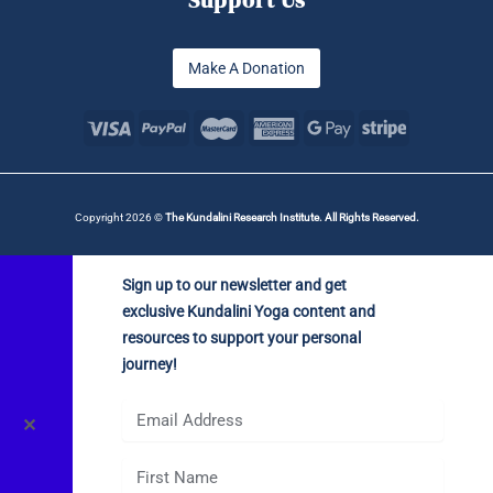
Support Us
Make A Donation
Copyright 2026 ©
The Kundalini Research Institute. All Rights Reserved.
Sign up to our newsletter and get
exclusive Kundalini Yoga content and
resources to support your personal
journey!
✕