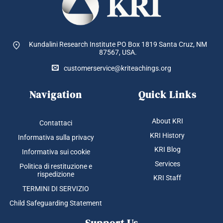
Kundalini Research Institute PO Box 1819
Santa Cruz, NM
87567, USA.
customerservice@kriteachings.org
Navigation
Quick Links
About KRI
Contattaci
KRI History
Informativa sulla privacy
KRI Blog
Informativa sui cookie
Services
Politica di restituzione e
rispedizione
KRI Staff
TERMINI DI SERVIZIO
Child Safeguarding Statement