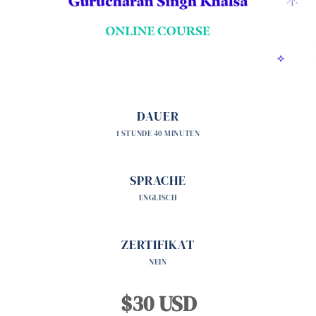
DAUER
1 STUNDE 40 MINUTEN
SPRACHE
ENGLISCH
ZERTIFIKAT
NEIN
$30 USD