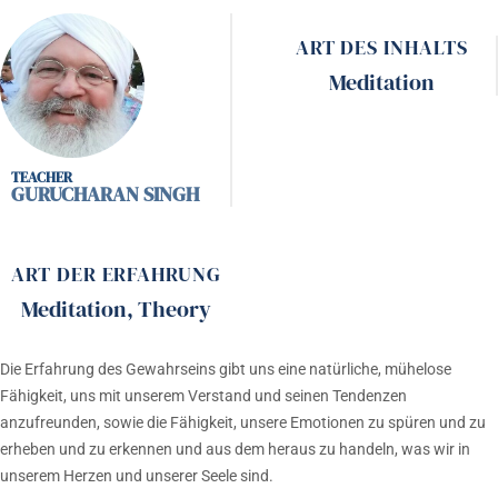
ART DES INHALTS
Meditation
GURUCHARAN SINGH
ART DER ERFAHRUNG
Meditation
,
Theory
Die Erfahrung des Gewahrseins gibt uns eine natürliche, mühelose
Fähigkeit, uns mit unserem Verstand und seinen Tendenzen
anzufreunden, sowie die Fähigkeit, unsere Emotionen zu spüren und zu
erheben und zu erkennen und aus dem heraus zu handeln, was wir in
unserem Herzen und unserer Seele sind.