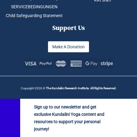
SERVICEBEDINGUNGEN
Child Safeguarding Statement
Support Us
Make A Donation
Copyright 2026 ©
The Kundalini Research Institute. All Rights Reserved.
Sign up to our newsletter and get
exclusive Kundalini Yoga content and
resources to support your personal
journey!