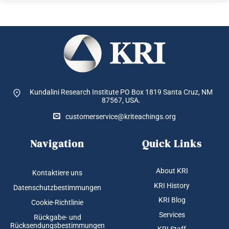
Kundalini Research Institute PO Box 1819
Santa Cruz, NM
87567, USA.
customerservice@kriteachings.org
Navigation
Quick Links
About KRI
Kontaktiere uns
KRI History
Datenschutzbestimmungen
KRI Blog
Cookie-Richtlinie
Services
Rückgabe- und
Rücksendungsbestimmungen
KRI Staff