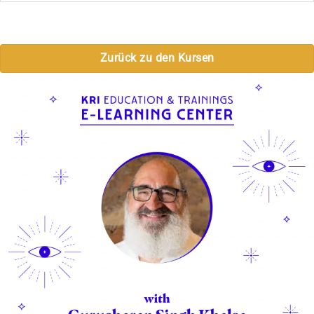
Zurück zu den Kursen