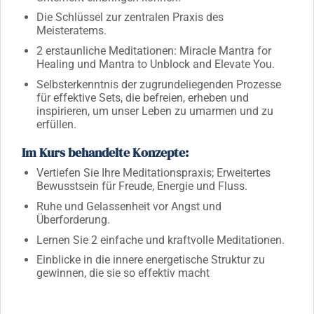
Die Schlüssel zur zentralen Praxis des
Meisteratems.
2 erstaunliche Meditationen: Miracle Mantra for
Healing und Mantra to Unblock and Elevate You.
Selbsterkenntnis der zugrundeliegenden Prozesse
für effektive Sets, die befreien, erheben und
inspirieren, um unser Leben zu umarmen und zu
erfüllen.
Im Kurs behandelte Konzepte:
Vertiefen Sie Ihre Meditationspraxis; Erweitertes
Bewusstsein für Freude, Energie und Fluss.
Ruhe und Gelassenheit vor Angst und
Überforderung.
Lernen Sie 2 einfache und kraftvolle Meditationen.
Einblicke in die innere energetische Struktur zu
gewinnen, die sie so effektiv macht