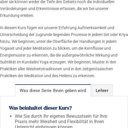
aber sie können weder die Tiefe des Gebiets noch die individuellen
Veränderungen und Erkenntnisse erfassen, die wir bei unserer
Erkundung erleben.
In diesem Kurs fügen wir unserer Erfahrung Aufmerksamkeit und
Unterscheidung der zugrunde liegenden Prozesse in jedem Set oder Kriya
hinzu. Wir beginnen, unter die Oberfläche der Handlungen in jedem
Yogaset und jeder Meditation zu blicken, um die Kernflüsse und
Energiemuster zu erkennen, die die außergewöhnliche Wirkung und
Subtilität im Kundalini Yoga erzeugen. Wir beginnen, Muster in den
Praktiken aller Weisheitstraditionen und in den zeitgenössischen
Praktiken der Meditation und des Heilens zu erkennen.
Was diese Serie Ihnen geben wird
Lehrer
Was beinhaltet dieser Kurs?
Wie Sie durch Ihr eigenes Bewusstsein für Ihre
Praxis mehr Weisheit und Flexibilität in Ihren
Unterricht einbringen können.