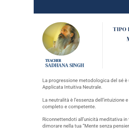
TIPO
SADHANA SINGH
La progressione metodologica del sé è
Applicata Intuitiva Neutrale.
La neutralità è l’essenza dell’intuizione 
completo e competente.
Riconnettendoti all’unicità meditativa in
dimorare nella tua “Mente senza pensier