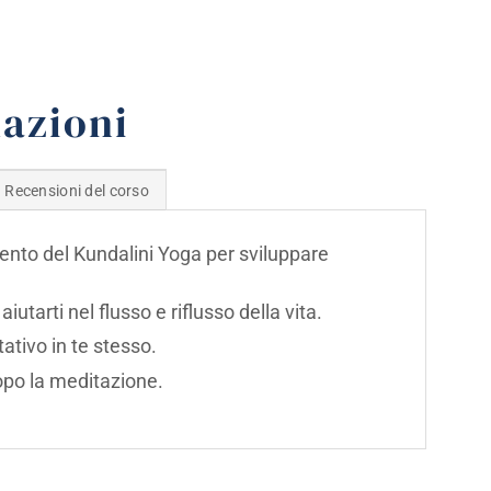
azioni
Recensioni del corso
nto del Kundalini Yoga per sviluppare
tarti nel flusso e riflusso della vita.
ativo in te stesso.
dopo la meditazione.