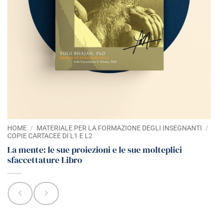
HOME
/
MATERIALE PER LA FORMAZIONE DEGLI INSEGNANTI
/
COPIE CARTACEE DI L1 E L2
La mente: le sue proiezioni e le sue molteplici
sfaccettature Libro