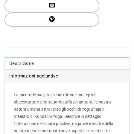
Descrizione
Informazioni aggiuntive
La mente: le sue proiezioni e le sue molteplici
sfaccettature Uno sguardo affascinante sulla nostra
natura umana attraverso gli occhi di Yogi Bhajan,
maestro di Kundalini Yoga. Descrive in dettaglio
l’interazione delle parti positive, negative e neutre della
nostra mente con i nostri nove aspetti e le ventisette