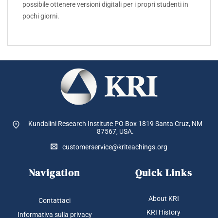
possibile ottenere versioni digitali per i propri studenti in
pochi giorni.
Kundalini Research Institute PO Box 1819
Santa Cruz, NM
87567, USA.
customerservice@kriteachings.org
Navigation
Quick Links
About KRI
Contattaci
KRI History
Informativa sulla privacy