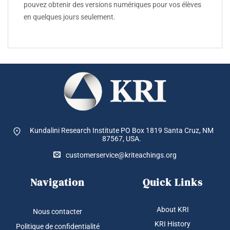
pouvez obtenir des versions numériques pour vos élèves
en quelques jours seulement.
Kundalini Research Institute PO Box 1819
Santa Cruz, NM
87567, USA.
customerservice@kriteachings.org
Navigation
Quick Links
About KRI
Nous contacter
KRI History
Politique de confidentialité