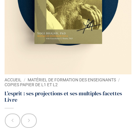
ACCUEIL
/
MATÉRIEL DE FORMATION DES ENSEIGNANTS
/
COPIES PAPIER DE L1 ET L2
L’esprit : ses projections et ses multiples facettes
Livre