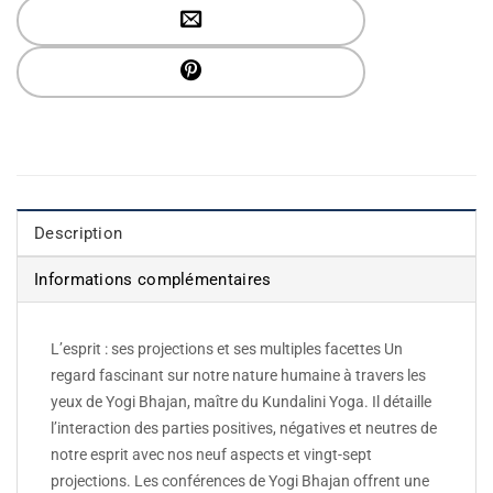
Description
Informations complémentaires
L’esprit : ses projections et ses multiples facettes Un
regard fascinant sur notre nature humaine à travers les
yeux de Yogi Bhajan, maître du Kundalini Yoga. Il détaille
l’interaction des parties positives, négatives et neutres de
notre esprit avec nos neuf aspects et vingt-sept
projections. Les conférences de Yogi Bhajan offrent une