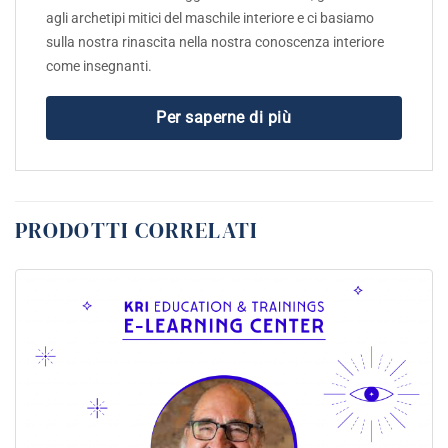
agli archetipi mitici del maschile interiore e ci basiamo
sulla nostra rinascita nella nostra conoscenza interiore
come insegnanti.
Per saperne di più
PRODOTTI CORRELATI