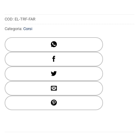
COD:
EL-TRF-FAR
Categoria:
Corsi