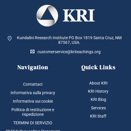
Kundalini Research Institute PO Box 1819
Santa Cruz, NM
87567, USA.
customerservice@kriteachings.org
Navigation
Quick Links
About KRI
Contattaci
KRI History
Informativa sulla privacy
KRI Blog
Informativa sui cookie
Services
Politica di restituzione e
rispedizione
KRI Staff
TERMINI DI SERVIZIO