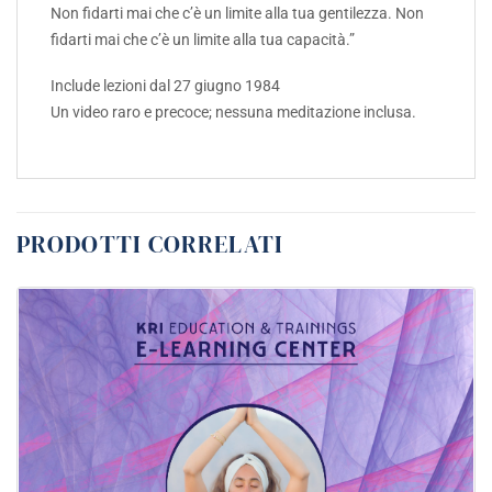
Non fidarti mai che c’è un limite alla tua gentilezza. Non
fidarti mai che c’è un limite alla tua capacità.”
Include lezioni dal 27 giugno 1984
Un video raro e precoce; nessuna meditazione inclusa.
PRODOTTI CORRELATI