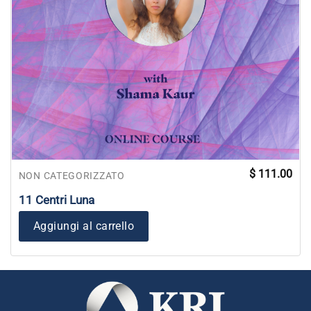
$
111.00
NON CATEGORIZZATO
11 Centri Luna
Aggiungi al carrello