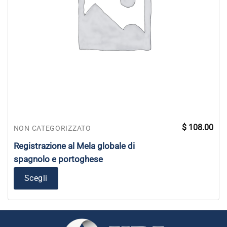
$
108.00
NON CATEGORIZZATO
Registrazione al Mela globale di
spagnolo e portoghese
Scegli