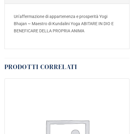
Un’affermazione di appartenenza e prosperità Yogi
Bhajan ~ Maestro di Kundalini Yoga ABITARE IN DIO E
BENEFICARE DELLA PROPRIA ANIMA
PRODOTTI CORRELATI