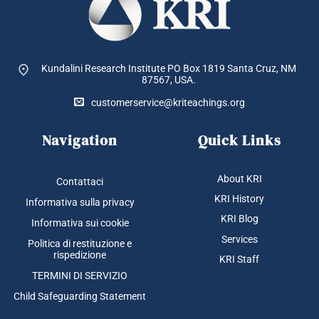
Kundalini Research Institute PO Box 1819
Santa Cruz, NM
87567, USA.
customerservice@kriteachings.org
Navigation
Quick Links
About KRI
Contattaci
KRI History
Informativa sulla privacy
KRI Blog
Informativa sui cookie
Services
Politica di restituzione e
rispedizione
KRI Staff
TERMINI DI SERVIZIO
Child Safeguarding Statement