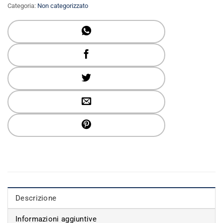
Categoria:
Non categorizzato
Descrizione
Informazioni aggiuntive