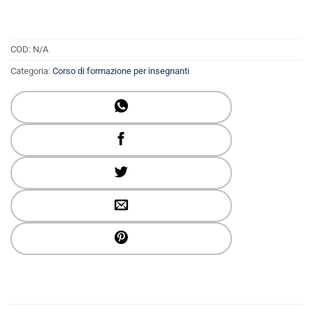
COD:
N/A
Categoria:
Corso di formazione per insegnanti