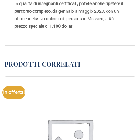
In
qualità di insegnanti certificati, potete anche ripetere il
percorso completo,
da gennaio a maggio 2023, con un
ritiro conclusivo online o di persona in Messico, a
un
prezzo speciale di 1.100 dollari
.
PRODOTTI CORRELATI
In offerta!