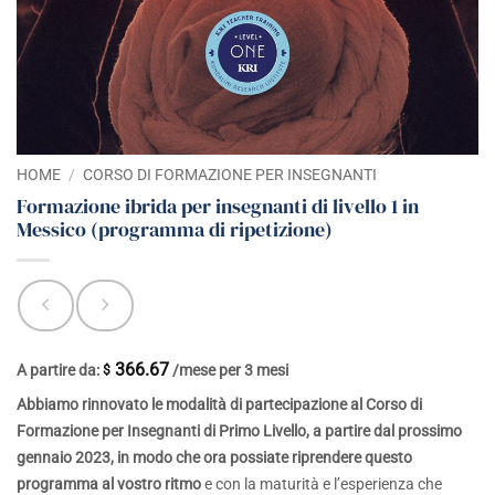
HOME
/
CORSO DI FORMAZIONE PER INSEGNANTI
Formazione ibrida per insegnanti di livello 1 in
Messico (programma di ripetizione)
366.67
A partire da:
/mese per 3 mesi
$
Abbiamo rinnovato le modalità di partecipazione al Corso di
Formazione per Insegnanti di Primo Livello, a partire dal prossimo
gennaio 2023, in modo che ora possiate riprendere questo
programma al vostro ritmo
e con la maturità e l’esperienza che