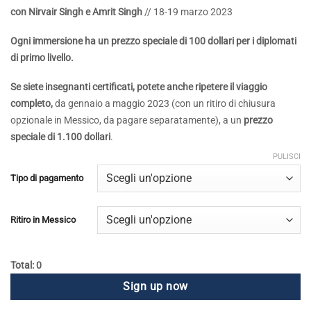
con Nirvair Singh e Amrit Singh
// 18-19 marzo 2023
Ogni immersione ha un prezzo speciale di 100 dollari per i diplomati
di primo livello.
Se siete insegnanti certificati, potete anche ripetere il viaggio
completo,
da gennaio a maggio 2023 (con un ritiro di chiusura
opzionale in Messico, da pagare separatamente), a un
prezzo
speciale di 1.100 dollari
.
PULISCI
Tipo di pagamento
Ritiro in Messico
Total: 0
Sign up now