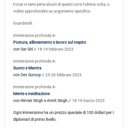
Forse vi siete persi alcuni di questi corsi l’ultima volta, o
volete approfondire un argomento specifico.
Guardateli:
Immersione profonda in
Postura, allineamento e lavoro sul respiro
con Sat Siri
// 18-19 febbraio 2023
Immersione profonda in
Suono e Mantra
con Dev Suroop
// 25-26 febbraio 2023
Immersione profonda in
Mente e meditazione
con Nirvair Singh e Amrit Singh
// 18-19 marzo 2023
Ogni immersione ha un prezzo speciale di 100 dollari per i
diplomati di primo livello.