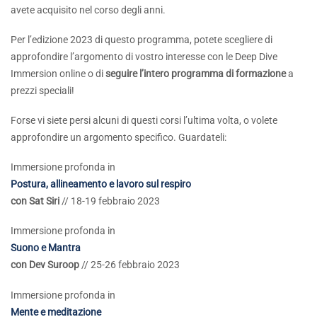
avete acquisito nel corso degli anni.
Per l’edizione 2023 di questo programma, potete scegliere di
approfondire l’argomento di vostro interesse con le Deep Dive
Immersion online o di
seguire l’intero programma di formazione
a
prezzi speciali!
Forse vi siete persi alcuni di questi corsi l’ultima volta, o volete
approfondire un argomento specifico. Guardateli:
Immersione profonda in
Postura, allineamento e lavoro sul respiro
con Sat Siri
// 18-19 febbraio 2023
Immersione profonda in
Suono e Mantra
con Dev Suroop
// 25-26 febbraio 2023
Immersione profonda in
Mente e meditazione