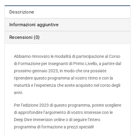
Descrizione
Informazioni aggiuntive
Recensioni (0)
Abbiamo rinnovato le modalità di partecipazione al Corso
di Formazione per Insegnanti di Primo Livello, a partire dal
prossimo gennaio 2023, in modo che ora possiate
riprendere questo programma al vostro ritmo e con la
maturità e l’esperienza che avete acquisito nel corso degli
anni.
Per l’edizione 2023 di questo programma, potete scegliere
di approfondire l’argomento di vostro interesse con le
Deep Dive Immersion online o di seguire l’intero
programma di formazione a prezzi speciali!