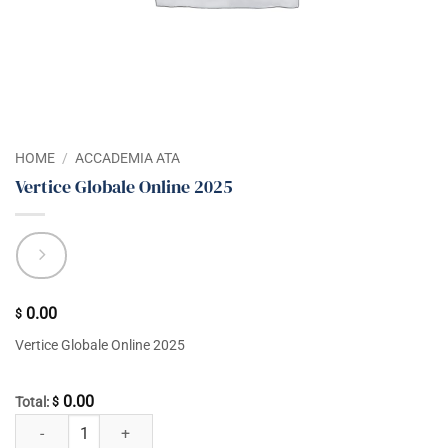
HOME
/
ACCADEMIA ATA
Vertice Globale Online 2025
0.00
$
Vertice Globale Online 2025
0.00
Total:
$
Vertice Globale Online 2025 quantità