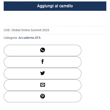
Aggiungi al carrello
COD:
Global Online Summit 2025
Categoria:
Accademia ATA