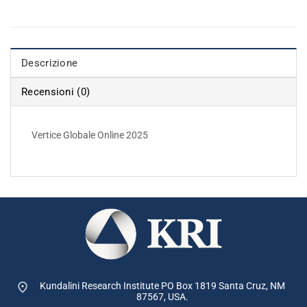
Descrizione
Recensioni (0)
Vertice Globale Online 2025
Kundalini Research Institute PO Box 1819
Santa Cruz, NM
87567, USA.