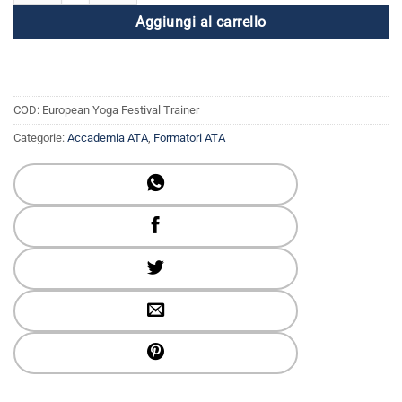
Aggiungi al carrello
COD:
European Yoga Festival Trainer
Categorie:
Accademia ATA
,
Formatori ATA