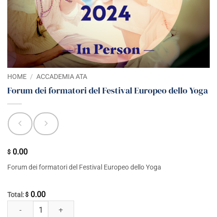
HOME
/
ACCADEMIA ATA
Forum dei formatori del Festival Europeo dello Yoga
0.00
$
Forum dei formatori del Festival Europeo dello Yoga
0.00
Total:
$
Forum dei formatori del Festival Europeo dello Yoga quantità