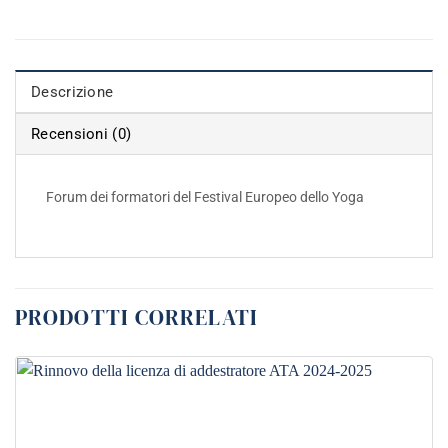
Descrizione
Recensioni (0)
Forum dei formatori del Festival Europeo dello Yoga
PRODOTTI CORRELATI