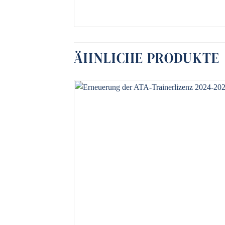
ÄHNLICHE PRODUKTE