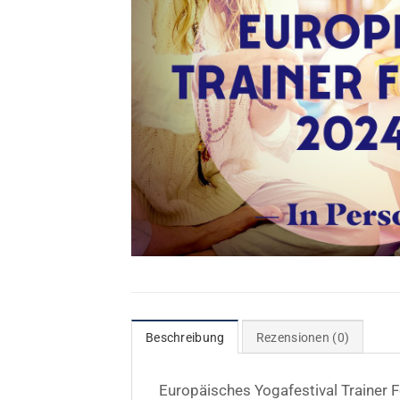
Beschreibung
Rezensionen (0)
Europäisches Yogafestival Trainer 