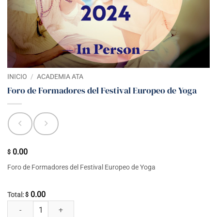
INICIO
/
ACADEMIA ATA
Foro de Formadores del Festival Europeo de Yoga
0.00
$
Foro de Formadores del Festival Europeo de Yoga
0.00
Total:
$
Foro de Formadores del Festival Europeo de Yoga cantidad