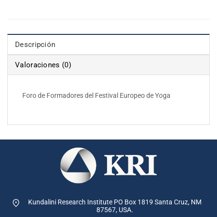
Descripción
Valoraciones (0)
Foro de Formadores del Festival Europeo de Yoga
Kundalini Research Institute PO Box 1819
Santa Cruz, NM
87567, USA.