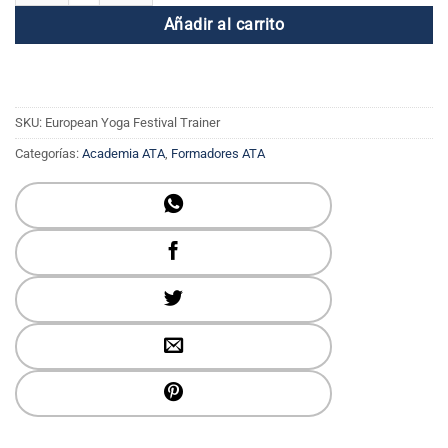
Añadir al carrito
SKU:
European Yoga Festival Trainer
Categorías:
Academia ATA
,
Formadores ATA