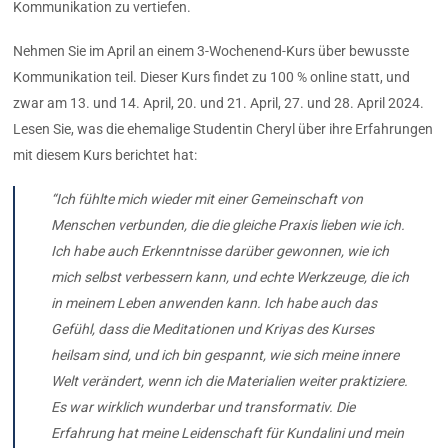
Kommunikation zu vertiefen.
Nehmen Sie im April an einem 3-Wochenend-Kurs über bewusste
Kommunikation teil. Dieser Kurs findet zu 100 % online statt, und
zwar am 13. und 14. April, 20. und 21. April, 27. und 28. April 2024.
Lesen Sie, was die ehemalige Studentin Cheryl über ihre Erfahrungen
mit diesem Kurs berichtet hat:
“Ich fühlte mich wieder mit einer Gemeinschaft von
Menschen verbunden, die die gleiche Praxis lieben wie ich.
Ich habe auch Erkenntnisse darüber gewonnen, wie ich
mich selbst verbessern kann, und echte Werkzeuge, die ich
in meinem Leben anwenden kann. Ich habe auch das
Gefühl, dass die Meditationen und Kriyas des Kurses
heilsam sind, und ich bin gespannt, wie sich meine innere
Welt verändert, wenn ich die Materialien weiter praktiziere.
Es war wirklich wunderbar und transformativ. Die
Erfahrung hat meine Leidenschaft für Kundalini und mein