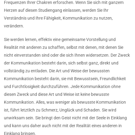
Frequenzen Ihrer Chakren erforschen. Wenn Sie sich mit ganzem
Herzen auf diesen Studiengang einlassen, werden Sie Ihr
Verständnis und Ihre Fähigkeit, Kommunikation zu nutzen,
verändern.
Sie werden lernen, effektiv eine gemeinsame Vorstellung und
Realität mit anderen zu schaffen, selbst mit denen, mit denen Sie
nicht einverstanden sind oder die sich Ihnen widersetzen. Der Zweck
der Kommunikation besteht darin, sich selbst ganz, direkt und
vollständig zu entladen. Die Art und Weise der bewussten
Kommunikation besteht darin, sie mit Bewusstsein, Freundlichkeit
und Furchtlosigkeit durchzuführen. Jede Kommunikation ohne
diesen Zweck und diese Art und Weise ist keine bewusste
Kommunikation. Alles, was weniger als bewusste Kommunikation
ist, führt letztlich zu Schmerz, Unglück und Schaden. Sie wird
unwirksam sein. Sie bringt den Geist nicht mit der Seele in Einklang
und kann uns daher auch nicht mit der Realität eines anderen in
Einklang bringen.