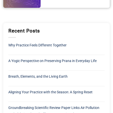
Recent Posts
Why Practice Feels Different Together
A Yogic Perspective on Preserving Prana in Everyday Life
Breath, Elements, and the Living Earth
Aligning Your Practice with the Season: A Spring Reset
Groundbreaking Scientific Review Paper Links Air Pollution