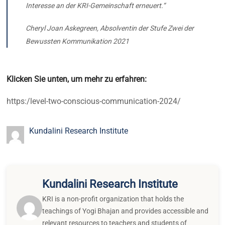
Interesse an der KRI-Gemeinschaft erneuert.
“
Cheryl Joan Askegreen, Absolventin der Stufe Zwei der
Bewussten Kommunikation 2021
Klicken Sie unten, um mehr zu erfahren:
https:/level-two-conscious-communication-2024/
Kundalini Research Institute
Kundalini Research Institute
KRI is a non-profit organization that holds the
teachings of Yogi Bhajan and provides accessible and
relevant resources to teachers and students of