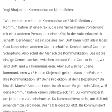
Yogi Bhajan hat Kommunikation klar definiert:
“Was verstehen wir unter Kommunikation? Die Definition von
Kommunikation ist eine Praxis, die eine “gemeinsame Vorstellung”
mit einer anderen Person oder einem Objekt der Aufmerksamkeit
schafft. Der Mensch ist ein soziales Tier. Gott kann nicht allein leben.
Gott kann keinen anderen Gott erschaffen. Deshalb schuf Gott die
Schöpfung. Also schuf der Mensch die Kommunikation. Das ist die
einzige Gemeinsamkeit zwischen uns und Gott. Gott ist in uns, wir
sind Gott, und wir kommunizieren. Aber auf welcher Ebene
kommunizieren wir? Haben Sie jemals gelernt, dass Ihre Existenz
Ihre Kommunikation ist? Deine Projektion ist deine Beziehung? Du
bist die Macht? Aber das Leben ist oft sauer. Es gibt kein Glück, weil
deine Kommunikation keinen Selbstzweck hat. Du kommunizierst,
um jemanden zu beeindrucken. Du kommunizierst nicht, um dich mit
jemandem zu verbinden. Deshalb leidest du jetzt. Ihr kommuniziert
nicht bewusst.”