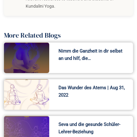
Kundalini Yoga.
More Related Blogs
Nimm die Ganzheit in dir selbst
an und hilf, die…
Das Wunder des Atems | Aug 31,
2022
Seva und die gesunde Schüler-
Lehrer-Beziehung