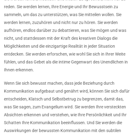
reden. Sie werden lernen, Ihre Energie und Ihr Bewusstsein zu
sammeln, um das zu unterstützen, was Sie mitteilen wollen. Sie
werden lernen, zuzuhören und nicht nur zu hören. Sie werden
aufhören, endlos darüber zu debattieren, was Sie mögen und was
nicht, und stattdessen mit der Kraft des kreativen Dialogs die
Möglichkeiten und die einzigartige Realität in jeder Situation
entdecken. Sie werden erforschen, wie wohl Sie sich in Ihrer Weite
fühlen, und das Gebet als die intime Gegenwart des Unendlichen in
Ihnen erkennen.
Wenn Sie sich bewusst machen, dass jede Beziehung durch
Kommunikation aufgebaut und genährt wird, können Sie sich dafür
entscheiden, Klatsch und Selbstbetrug zu begrenzen, damit das,
was Sie sagen, zum Evangelium wird. Sie werden Ihre versteckten
Absichten erkennen und verstehen, wie Ihre Persönlichkeit und Ihr
Schatten Ihre Kommunikation beeinflussen. Und Sie werden die
Auswirkungen der bewussten Kommunikation mit den subtilen