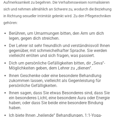
Aufmerksamkeit zu begehren. Die Verhaltensweisen normalisieren
sich und nehmen allmählich an Schwere zu, wodurch die Beziehung
in Richtung sexueller Intimität gelenkt wird. Zu den Pflegetechniken
gehören:
Berühren, um Umarmungen bitten, den Arm um dich
legen, gegen dich streichen.
Der Lehrer ist sehr freundlich und verständnisvoll Ihnen
gegenüber, mit schmeichelhafter Sprache. Sie werden
vielleicht erröten und sich fragen, was passiert.
Dich um persönliche Gefälligkeiten bitten, dir „Seva“-
Möglichkeiten geben, dem Lehrer zu „dienen“.
Ihnen Geschenke oder eine besondere Behandlung
zukommen lassen, vielleicht als Gegenleistung für
persönliche Gefälligkeiten.
Ihnen sagen, dass Sie etwas Besonderes sind, dass Sie
ein besonderes Licht, eine besondere Aura oder Energie
haben; oder dass Sie beide eine besondere Bindung
haben.
Ich biete Ihnen „heilende“ Behandlungen, 1:1-Yoga-