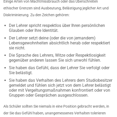
Einige Arten von Machtmissbrauch oder das Überschreiten
ethischer Grenzen sind Ausbeutung, Belästigung jeglicher Art und
Diskriminierung. Zu den Zeichen gehören:
Der Lehrer spricht respektlos über Ihren persönlichen
Glauben oder Ihre Identität.
Der Lehrer setzt deine (oder die von jemandem)
Lebensgewohnheiten absichtlich herab oder respektiert
sie nicht.
Die Sprache des Lehrers, Witze oder Respektlosigkeit
gegenüber anderen lassen Sie sich unwohl fühlen.
Sie haben das Gefühl, dass der Lehrer Sie verfolgt oder
Sie belästigt.
Sie haben das Verhalten des Lehrers dem Studiobesitzer
gemeldet und fühlen sich jetzt von dem Lehrer belästigt
oder mit Vergeltungsmaßnahmen konfrontiert oder von
Gruppen oder Gesprächen ausgeschlossen.
Als Schüler sollten Sie niemals in eine Position gebracht werden, in
der Sie das Gefühl haben, unangemessenes Verhalten tolerieren