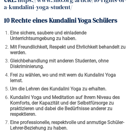
a-kundalini-yoga-student/
10 Rechte eines Kundalini Yoga Schülers
Eine sichere, saubere und einladende
Unterrichtsumgebung zu haben.
Mit Freundlichkeit, Respekt und Ehrlichkeit behandelt zu
werden.
Gleichbehandlung mit anderen Studenten, ohne
Diskriminierung.
Frei zu wählen, wo und mit wem du Kundalini Yoga
lernst.
Um die Lehren des Kundalini Yoga zu erhalten.
Kundalini Yoga und Meditation auf Ihrem Niveau des
Komforts, der Kapazität und der Selbstfürsorge zu
praktizieren und dabei die Bedürfnisse anderer zu
respektieren.
Eine professionelle, respektvolle und anmutige Schüler-
Lehrer-Beziehung zu haben.