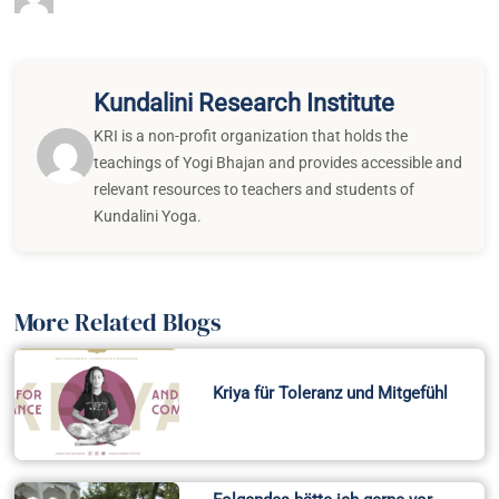
Kundalini Research Institute
KRI is a non-profit organization that holds the
teachings of Yogi Bhajan and provides accessible and
relevant resources to teachers and students of
Kundalini Yoga.
More Related Blogs
Kriya für Toleranz und Mitgefühl