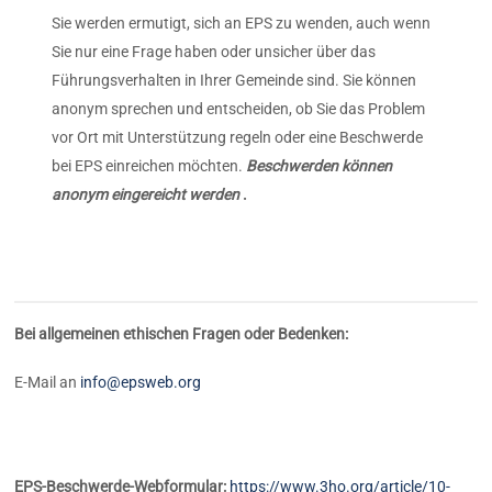
Sie werden ermutigt, sich an EPS zu wenden, auch wenn
Sie nur eine Frage haben oder unsicher über das
Führungsverhalten in Ihrer Gemeinde sind. Sie können
anonym sprechen und entscheiden, ob Sie das Problem
vor Ort mit Unterstützung regeln oder eine Beschwerde
bei EPS einreichen möchten.
Beschwerden können
anonym eingereicht werden
.
Bei allgemeinen ethischen Fragen oder Bedenken:
E-Mail an
info@epsweb.org
EPS-Beschwerde-Webformular:
https://www.3ho.org/article/10-