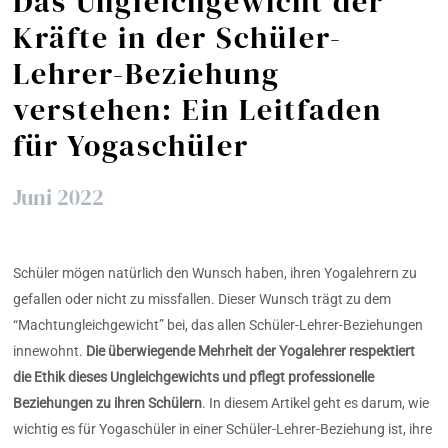
Das Ungleichgewicht der
Kräfte in der Schüler-
Lehrer-Beziehung
verstehen: Ein Leitfaden
für Yogaschüler
Juni 2022
Schüler mögen natürlich den Wunsch haben, ihren Yogalehrern zu
gefallen oder nicht zu missfallen. Dieser Wunsch trägt zu dem
“Machtungleichgewicht” bei, das allen Schüler-Lehrer-Beziehungen
innewohnt.
Die überwiegende Mehrheit der Yogalehrer respektiert
die Ethik dieses Ungleichgewichts und pflegt professionelle
Beziehungen zu ihren Schülern
.
In diesem Artikel geht es darum, wie
wichtig es für Yogaschüler in einer Schüler-Lehrer-Beziehung ist, ihre