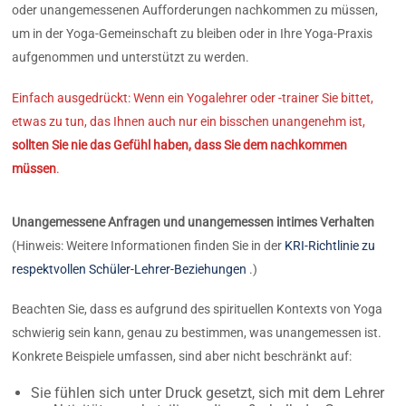
oder unangemessenen Aufforderungen nachkommen zu müssen,
um in der Yoga-Gemeinschaft zu bleiben oder in Ihre Yoga-Praxis
aufgenommen und unterstützt zu werden.
Einfach ausgedrückt: Wenn ein Yogalehrer oder -trainer Sie bittet,
etwas zu tun, das Ihnen auch nur ein bisschen unangenehm ist,
sollten Sie nie das Gefühl haben, dass Sie dem nachkommen
müssen
.
Unangemessene Anfragen und unangemessen intimes Verhalten
(Hinweis: Weitere Informationen finden Sie in der
KRI-Richtlinie zu
respektvollen Schüler-Lehrer-Beziehungen
.)
Beachten Sie, dass es aufgrund des spirituellen Kontexts von Yoga
schwierig sein kann, genau zu bestimmen, was unangemessen ist.
Konkrete Beispiele umfassen, sind aber nicht beschränkt auf:
Sie fühlen sich unter Druck gesetzt, sich mit dem Lehrer