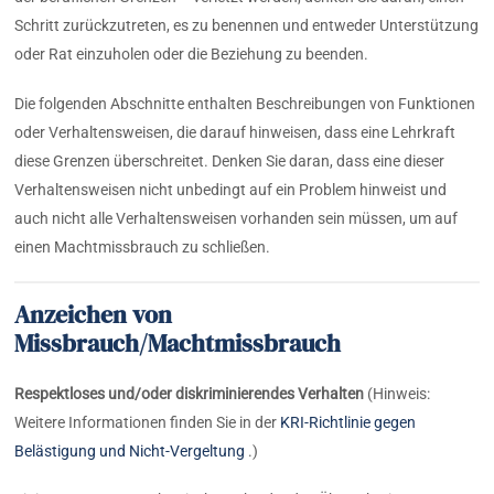
Schritt zurückzutreten, es zu benennen und entweder Unterstützung
oder Rat einzuholen oder die Beziehung zu beenden.
Die folgenden Abschnitte enthalten Beschreibungen von Funktionen
oder Verhaltensweisen, die
darauf hinweisen, dass eine Lehrkraft
diese Grenzen überschreitet. Denken Sie daran, dass eine dieser
Verhaltensweisen nicht unbedingt auf ein Problem hinweist und
auch nicht alle Verhaltensweisen vorhanden sein müssen, um auf
einen Machtmissbrauch zu schließen.
Anzeichen von
Missbrauch/Machtmissbrauch
Respektloses und/oder diskriminierendes Verhalten
(Hinweis:
Weitere Informationen finden Sie in der
KRI-Richtlinie gegen
Belästigung und Nicht-Vergeltung
.)