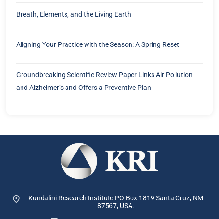
Breath, Elements, and the Living Earth
Aligning Your Practice with the Season: A Spring Reset
Groundbreaking Scientific Review Paper Links Air Pollution
and Alzheimer’s and Offers a Preventive Plan
Kundalini Research Institute PO Box 1819
Santa Cruz, NM
87567, USA.