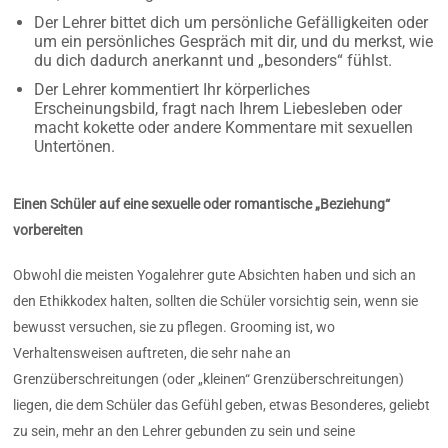
Der Lehrer bittet dich um persönliche Gefälligkeiten oder
um ein persönliches Gespräch mit dir, und du merkst, wie
du dich dadurch anerkannt und „besonders“ fühlst.
Der Lehrer kommentiert Ihr körperliches
Erscheinungsbild, fragt nach Ihrem Liebesleben oder
macht kokette oder andere Kommentare mit sexuellen
Untertönen.
Einen Schüler auf eine sexuelle oder romantische „Beziehung“
vorbereiten
Obwohl die meisten Yogalehrer gute Absichten haben und sich an
den Ethikkodex halten, sollten die Schüler vorsichtig sein, wenn sie
bewusst versuchen, sie zu pflegen. Grooming ist, wo
Verhaltensweisen auftreten, die sehr nahe an
Grenzüberschreitungen (oder „kleinen“ Grenzüberschreitungen)
liegen, die dem Schüler das Gefühl geben, etwas Besonderes, geliebt
zu sein, mehr an den Lehrer gebunden zu sein und seine