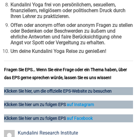
Kundalini Yoga frei von persönlichem, sexuellem,
finanziellem, religiösem oder politischem Druck durch
Ihren Lehrer zu praktizieren.
Offen oder anonym offen oder anonym Fragen zu stellen
oder Bedenken oder Beschwerden zu äußern und
ehrliche Antworten und faire Berücksichtigung ohne
Angst vor Spott oder Vergeltung zu erhalten.
Um deine Kundalini Yoga Reise zu genießen!
Fragen Sie EPS… Wenn Sie eine Frage oder ein Thema haben, über
das EPS gerne sprechen würde, lassen Sie es uns wissen!
Klicken Sie hier, um die offizielle EPS-Website zu besuchen
Klicken Sie hier um zu folgen
EPS
auf Instagram
Klicken Sie hier um zu folgen
EPS
auf Facebook
Kundalini Research Institute