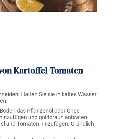
von Kartoffel-Tomaten-
hneiden. Halten Sie sie in kaltes Wasser
en.
 Boden das Pflanzenöl oder Ghee
 hinzufügen und goldbraun anbraten.
mel und Tomaten hinzufügen. Gründlich