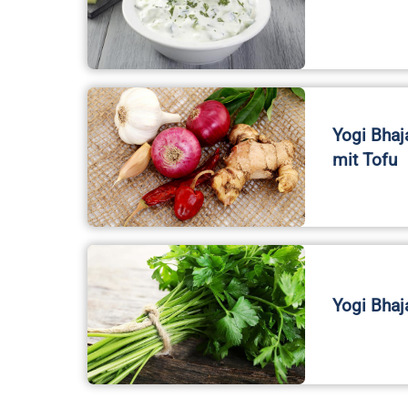
Yogi Bhaj