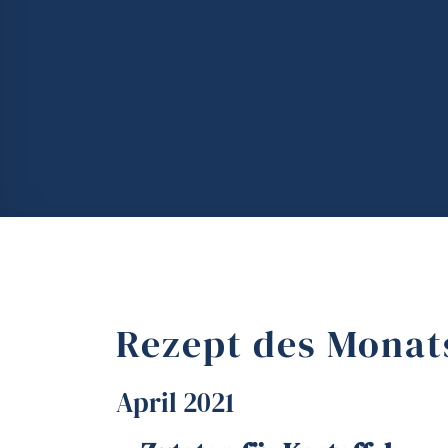
Rezept des Monat
April 2021