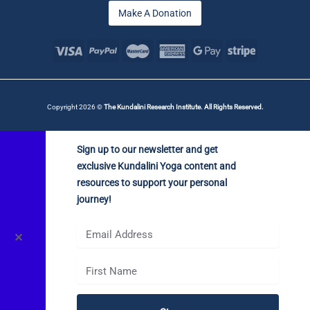
Make A Donation
Copyright 2026 ©
The Kundalini Research Institute. All Rights Reserved.
Sign up to our newsletter and get
exclusive Kundalini Yoga content and
resources to support your personal
journey!
✕