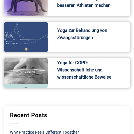
besseren Athleten machen
Yoga zur Behandlung von
Zwangsstörungen
Yoga für COPD:
Wissenschaftliche und
wissenschaftliche Beweise
Recent Posts
Why Practice Feels Different Together