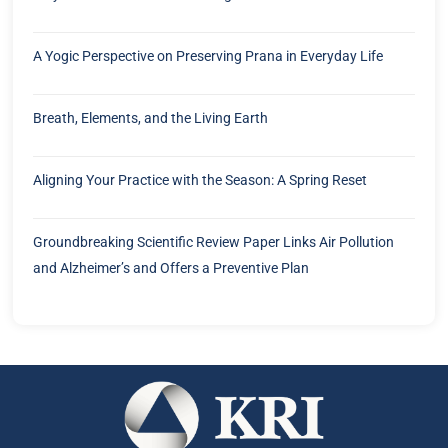
A Yogic Perspective on Preserving Prana in Everyday Life
Breath, Elements, and the Living Earth
Aligning Your Practice with the Season: A Spring Reset
Groundbreaking Scientific Review Paper Links Air Pollution
and Alzheimer’s and Offers a Preventive Plan