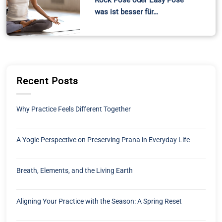
was ist besser für…
Recent Posts
Why Practice Feels Different Together
A Yogic Perspective on Preserving Prana in Everyday Life
Breath, Elements, and the Living Earth
Aligning Your Practice with the Season: A Spring Reset