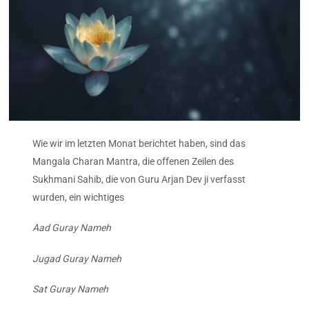
Wie wir im letzten Monat berichtet haben, sind das
Mangala Charan Mantra, die offenen Zeilen des
Sukhmani Sahib, die von Guru Arjan Dev ji verfasst
wurden, ein wichtiges
Aad Guray Nameh
Jugad Guray Nameh
Sat Guray Nameh