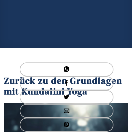
Zurück zu den Grundlagen
mit Kundalini Yoga