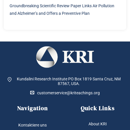
Groundbreaking Scientific Review Paper Links Air Pollution
and Alzheimer’s and Offers a Preventive Plan
Kundalini Research Institute PO Box 1819
Santa Cruz, NM
87567, USA.
customerservice@kriteachings.org
Navigation
Quick Links
About KRI
Kontaktiere uns