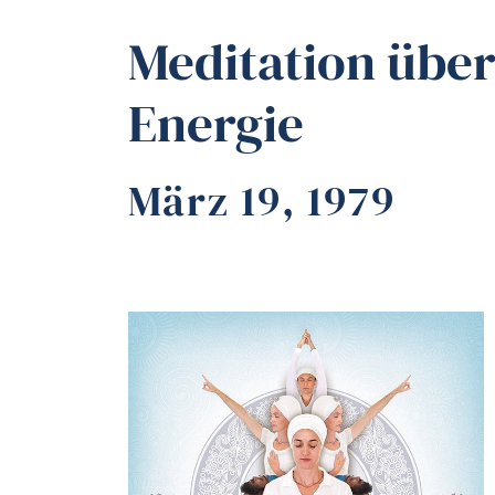
Meditation über
Energie
März 19, 1979