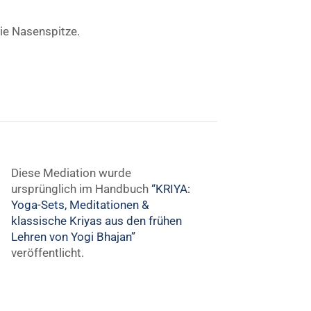
ie Nasenspitze.
Diese Mediation wurde
ursprünglich im Handbuch
“KRIYA:
Yoga-Sets, Meditationen &
klassische Kriyas aus den frühen
Lehren von Yogi Bhajan”
veröffentlicht.