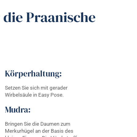
 die Praanische
Körperhaltung:
Setzen Sie sich mit gerader
Wirbelsäule in Easy Pose.
Mudra:
Bringen Sie die Daumen zum
Merkurhügel an der Basis des