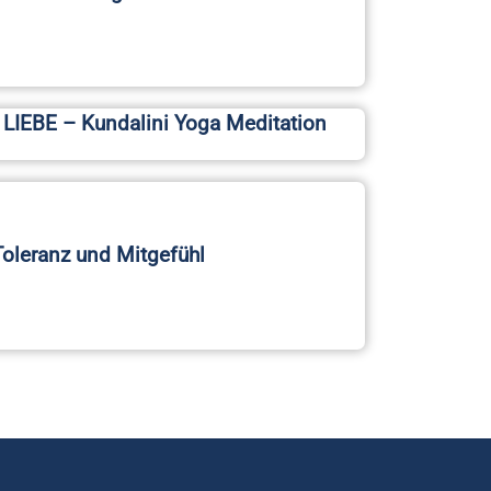
 LIEBE – Kundalini Yoga Meditation
 Toleranz und Mitgefühl