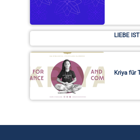
LIEBE IST
Kriya für