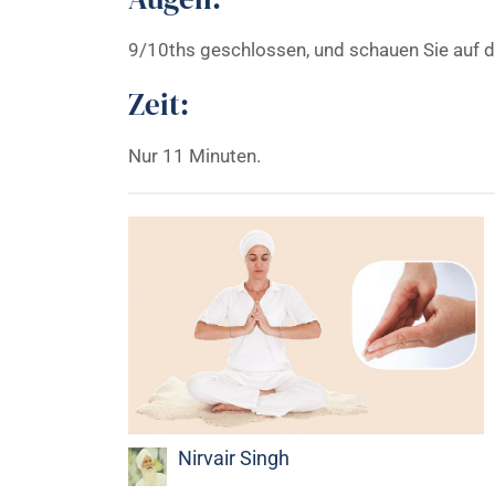
9/10ths geschlossen, und schauen Sie auf d
Zeit:
Nur 11 Minuten.
Nirvair Singh