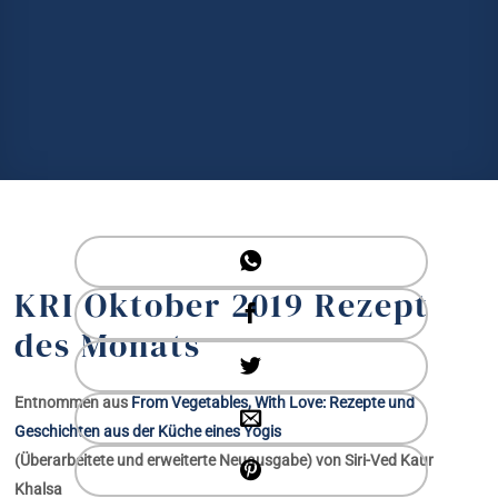
KRI Oktober 2019 Rezept
des Monats
Entnommen aus
From Vegetables, With Love: Rezepte und
Geschichten aus der Küche eines Yogis
(Überarbeitete und erweiterte Neuausgabe) von Siri-Ved Kaur
Khalsa