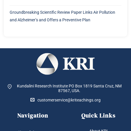
Groundbreaking Scientific Review Paper Links Air Pollution
and Alzheimer’s and Offers a Preventive Plan
Kundalini Research Institute PO Box 1819
Santa Cruz, NM
87567, USA.
customerservice@kriteachings.org
Navigation
Quick Links