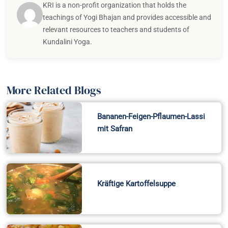
KRI is a non-profit organization that holds the
teachings of Yogi Bhajan and provides accessible and
relevant resources to teachers and students of
Kundalini Yoga.
More Related Blogs
Bananen-Feigen-Pflaumen-Lassi
mit Safran
Kräftige Kartoffelsuppe