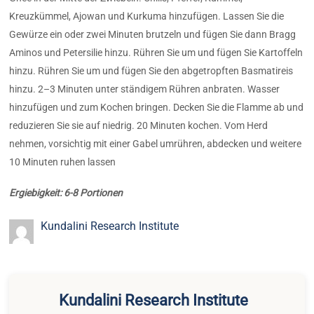
Kreuzkümmel, Ajowan und Kurkuma hinzufügen. Lassen Sie die
Gewürze ein oder zwei Minuten brutzeln und fügen Sie dann Bragg
Aminos und Petersilie hinzu. Rühren Sie um und fügen Sie Kartoffeln
hinzu. Rühren Sie um und fügen Sie den abgetropften Basmatireis
hinzu. 2–3 Minuten unter ständigem Rühren anbraten. Wasser
hinzufügen und zum Kochen bringen. Decken Sie die Flamme ab und
reduzieren Sie sie auf niedrig. 20 Minuten kochen. Vom Herd
nehmen, vorsichtig mit einer Gabel umrühren, abdecken und weitere
10 Minuten ruhen lassen
Ergiebigkeit: 6-8 Portionen
Kundalini Research Institute
Kundalini Research Institute