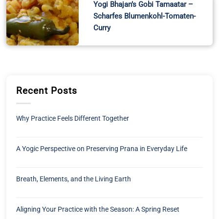
Yogi Bhajan’s Gobi Tamaatar –
Scharfes Blumenkohl-Tomaten-
Curry
Recent Posts
Why Practice Feels Different Together
A Yogic Perspective on Preserving Prana in Everyday Life
Breath, Elements, and the Living Earth
Aligning Your Practice with the Season: A Spring Reset