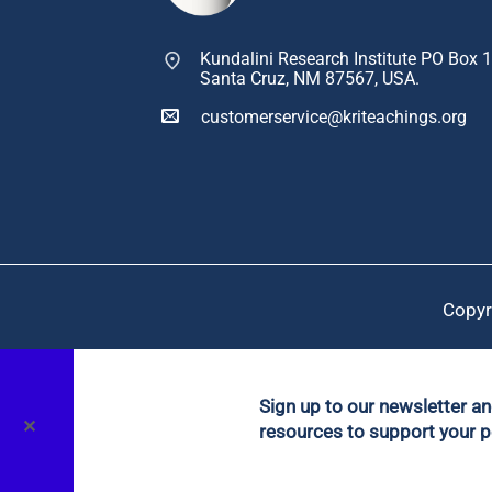
Kundalini Research Institute PO Box 
Santa Cruz, NM 87567, USA.
customerservice@kriteachings.org
Copyr
Sign up to our newsletter a
✕
resources to support your p