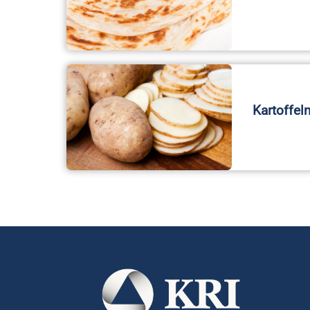
Kartoffel