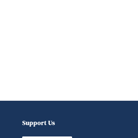
Support Us