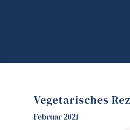
Vegetarisches Re
Februar 2021