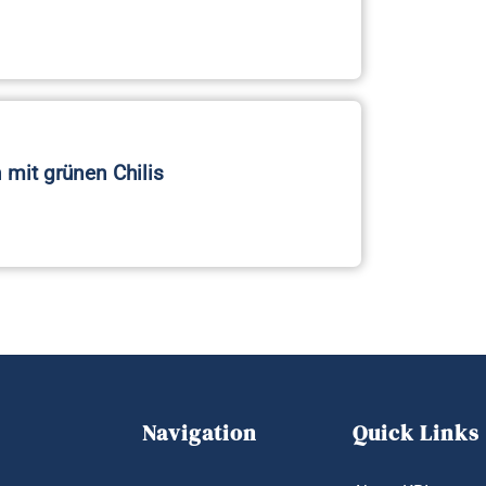
n mit grünen Chilis
Navigation
Quick Links