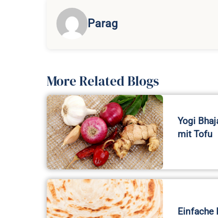
Parag
More Related Blogs
Yogi Bhaj
mit Tofu
Einfache 