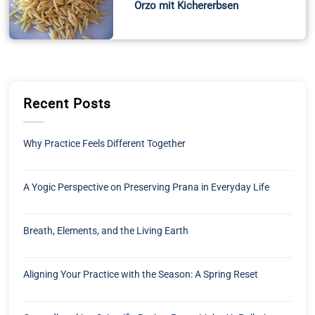
Orzo mit Kichererbsen
Recent Posts
Why Practice Feels Different Together
A Yogic Perspective on Preserving Prana in Everyday Life
Breath, Elements, and the Living Earth
Aligning Your Practice with the Season: A Spring Reset