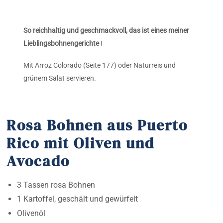
So reichhaltig und geschmackvoll, das ist eines meiner
Lieblingsbohnengerichte
!
Mit Arroz Colorado (Seite 177) oder Naturreis und
grünem Salat servieren.
Rosa Bohnen aus Puerto
Rico mit Oliven und
Avocado
3 Tassen rosa Bohnen
1 Kartoffel, geschält und gewürfelt
Olivenöl