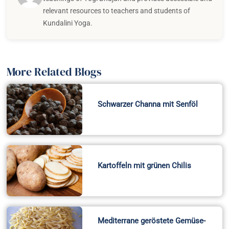
relevant resources to teachers and students of
Kundalini Yoga.
More Related Blogs
Schwarzer Channa mit Senföl
Kartoffeln mit grünen Chilis
Mediterrane geröstete Gemüse-