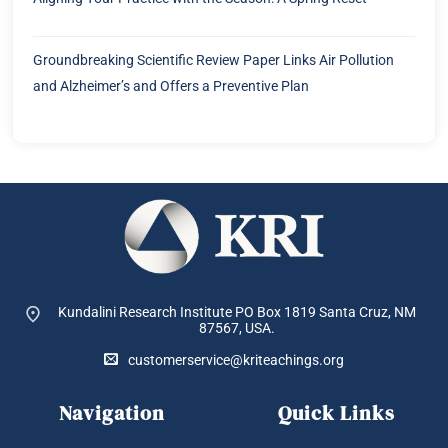
Groundbreaking Scientific Review Paper Links Air Pollution
and Alzheimer’s and Offers a Preventive Plan
Kundalini Research Institute PO Box 1819
Santa Cruz, NM
87567, USA.
customerservice@kriteachings.org
Navigation
Quick Links