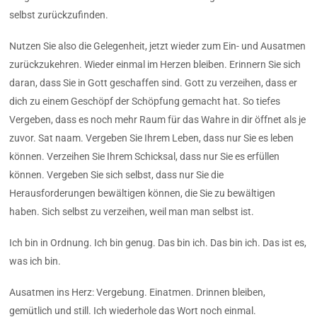
selbst zurückzufinden.
Nutzen Sie also die Gelegenheit, jetzt wieder zum Ein- und Ausatmen
zurückzukehren. Wieder einmal im Herzen bleiben. Erinnern Sie sich
daran, dass Sie in Gott geschaffen sind. Gott zu verzeihen, dass er
dich zu einem Geschöpf der Schöpfung gemacht hat. So tiefes
Vergeben, dass es noch mehr Raum für das Wahre in dir öffnet als je
zuvor. Sat naam. Vergeben Sie Ihrem Leben, dass nur Sie es leben
können. Verzeihen Sie Ihrem Schicksal, dass nur Sie es erfüllen
können. Vergeben Sie sich selbst, dass nur Sie die
Herausforderungen bewältigen können, die Sie zu bewältigen
haben. Sich selbst zu verzeihen, weil man man selbst ist.
Ich bin in Ordnung. Ich bin genug. Das bin ich. Das bin ich. Das ist es,
was ich bin.
Ausatmen ins Herz: Vergebung. Einatmen. Drinnen bleiben,
gemütlich und still. Ich wiederhole das Wort noch einmal.