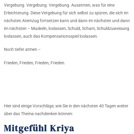
Vergebung. Vergebung. Vergebung. Ausatmen, was für eine
Erleichterung. Diese Vergebung für sich selbst zu spüren, die sich im
nächsten Atemzug fortsetzen kann und dann im nächsten und dann
im nächsten – Muskeln, loslassen, Schuld, Scham, Schuldzuweisung
loslassen, auch das Kompensationsspiel loslassen.
Noch tiefer atmen –
Frieden, Frieden, Frieden, Frieden.
Hier sind einige Vorschläge, wie Sie in den nächsten 40 Tagen weiter
über das Thema nachdenken können:
Mitgefühl Kriya