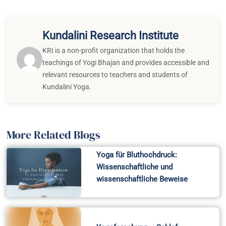
Kundalini Research Institute
KRI is a non-profit organization that holds the
teachings of Yogi Bhajan and provides accessible and
relevant resources to teachers and students of
Kundalini Yoga.
More Related Blogs
Yoga für Bluthochdruck:
Wissenschaftliche und
wissenschaftliche Beweise