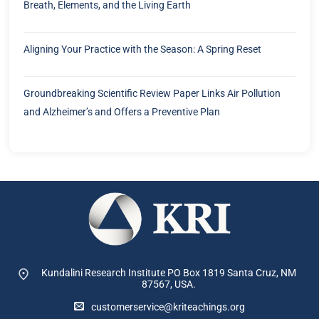
Breath, Elements, and the Living Earth
Aligning Your Practice with the Season: A Spring Reset
Groundbreaking Scientific Review Paper Links Air Pollution
and Alzheimer’s and Offers a Preventive Plan
Kundalini Research Institute PO Box 1819
Santa Cruz, NM
87567, USA.
customerservice@kriteachings.org