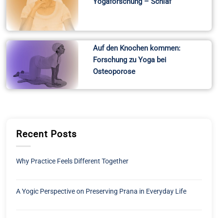
Yogaforschung – Schlaf
Auf den Knochen kommen:
Forschung zu Yoga bei
Osteoporose
Recent Posts
Why Practice Feels Different Together
A Yogic Perspective on Preserving Prana in Everyday Life