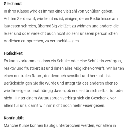
Gleichmut
In Ihrer Klasse wird es immer eine Vielzahl von Schülern geben.
Achten Sie darauf, wie leicht es ist, einigen, deren Bedürfnisse am
lautesten schreien, übermäßig viel Zeit zu widmen und andere, die
leiser sind oder vielleicht auch nicht so sehr unseren persönlichen
Vorlieben entsprechen, zu vernachlässigen.
Höflichkeit
Es kann vorkommen, dass ein Schüler oder eine Schülerin verärgert,
reaktiv und frustriert ist und Ihnen alles Mögliche vorwirft. Wir halten
einen neutralen Raum, der dennoch sensibel und herzhaft ist.
Berücksichtigen Sie die Würde und Integrität des anderen ebenso
wie Ihre eigene, unabhängig davon, ob er dies für sich selbst tut oder
nicht. Hinter einem Wutausbruch verbirgt sich ein Geschenk, vor
allem für uns, damit wir ihm nicht noch mehr Feuer geben.
Kontinuität
Manche Kurse können häufig unterbrochen werden, vor allem in