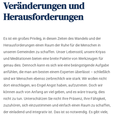
Veränderungen und
Herausforderungen
Es ist ein großes Privileg, in diesen Zeiten des Wandels und der
Herausforderungen einen Raum der Ruhe für die Menschen in
unseren Gemeinden zu schaffen. Unser Lebensstil, unsere Kriyas
und Meditationen bieten eine breite Palette von Werkzeugen für
genau dies. Dennoch kann es sich wie eine beängstigende Aufgabe
anfühlen, die man am besten einem Experten überlässt – schließlich
sind wir Menschen ebenso zerbrechlich wie stark: Wir wollen nicht
dort einschlagen, wo Engel Angst haben, aufzutreten. Doch wir
können auch von Anfang an viel geben, und es wäre traurig, dies
nicht zu tun. Unterschätzen Sie nicht Ihre Präsenz, Ihre Fähigkeit,
zuzuhören, sich einzustimmen und einfach einen Raum zu schaffen,
der einladend und integrativ ist. Das ist so notwendig. Es gibt viele,