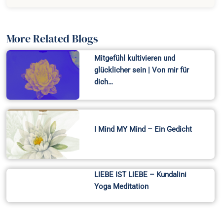
More Related Blogs
Mitgefühl kultivieren und
glücklicher sein | Von mir für
dich…
I Mind MY Mind – Ein Gedicht
LIEBE IST LIEBE – Kundalini
Yoga Meditation