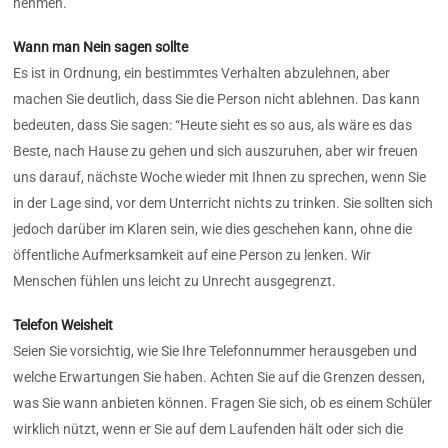
nehmen.
Wann man Nein sagen sollte
Es ist in Ordnung, ein bestimmtes Verhalten abzulehnen, aber
machen Sie deutlich, dass Sie die Person nicht ablehnen. Das kann
bedeuten, dass Sie sagen: “Heute sieht es so aus, als wäre es das
Beste, nach Hause zu gehen und sich auszuruhen, aber wir freuen
uns darauf, nächste Woche wieder mit Ihnen zu sprechen, wenn Sie
in der Lage sind, vor dem Unterricht nichts zu trinken. Sie sollten sich
jedoch darüber im Klaren sein, wie dies geschehen kann, ohne die
öffentliche Aufmerksamkeit auf eine Person zu lenken. Wir
Menschen fühlen uns leicht zu Unrecht ausgegrenzt.
Telefon
Weisheit
Seien Sie vorsichtig, wie Sie Ihre Telefonnummer herausgeben und
welche Erwartungen Sie haben. Achten Sie auf die Grenzen dessen,
was Sie wann anbieten können. Fragen Sie sich, ob es einem Schüler
wirklich nützt, wenn er Sie auf dem Laufenden hält oder sich die