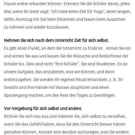
Hause weiter erkunden können.
Erinnern Sie die Schüler daran, jedes
Mal, wenn ihr Geist sagt: “Ich habe keine Zeit für Yoga”, einen langen,
tiefen Atemzug mit Sat beim Einatmen und Naam beim Ausatmen
zu nehmen und wieder loszulassen.
Nehmen Sie sich nach dem Unterricht Zeit für sich selbst.
Es gibt einen Punkt, an dem der Unterricht zu Ende ist. Atmen Sie ein
und atmen Sie aus und lassen Sie die Wünsche und Bedürfnisse der
Schüler los. Dies sind nicht “Ihre Schüler”. Sie sind Studenten. Es ist
unsere Aufgabe, das anzubieten, was wir können, und dann
weiterzugehen. Sie werden Ihr eigenes Ritual entwickeln, z. B. Ihr
Gesicht und Ihre Hände mit Wasser abspritzen und einen
Spaziergang machen, um den Rest des Tages zu bewältigen.
Vor-Vergebung
für sich selbst und andere.
Richten Sie sich neu aus und riskieren Sie, sich selbst zu verzeihen,
wenn Sie das Gefühl haben, dass Sie den Unterricht besser hätten
gestalten können. Anstatt sich darüber aufzuregen, was Sie anders