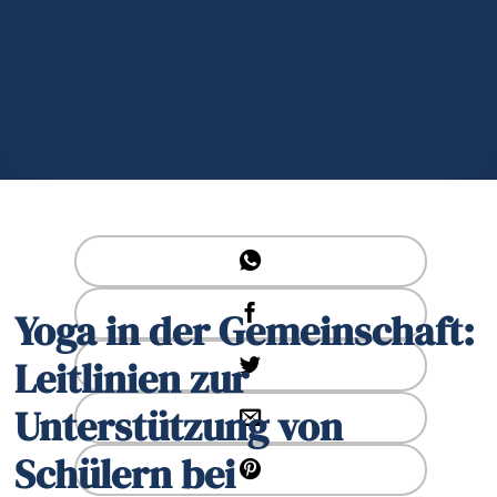
Yoga in der Gemeinschaft:
Leitlinien zur
Unterstützung von
Schülern bei