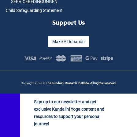
SERVICEBEDINGUNGEN
Child Safeguarding Statement
Support Us
Make A Donation
Copyright 2026 ©
The Kundalini Research Institute. All Rights Reserved.
Sign up to our newsletter and get
exclusive Kundalini Yoga content and
resources to support your personal
journey!