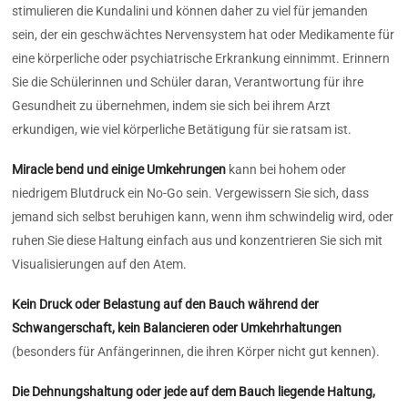
stimulieren die Kundalini und können daher zu viel für jemanden
sein, der ein geschwächtes Nervensystem hat oder Medikamente für
eine körperliche oder psychiatrische Erkrankung einnimmt. Erinnern
Sie die Schülerinnen und Schüler daran, Verantwortung für ihre
Gesundheit zu übernehmen, indem sie sich bei ihrem Arzt
erkundigen, wie viel körperliche Betätigung für sie ratsam ist.
Miracle bend und einige Umkehrungen
kann bei hohem oder
niedrigem Blutdruck ein No-Go sein. Vergewissern Sie sich, dass
jemand sich selbst beruhigen kann, wenn ihm schwindelig wird, oder
ruhen Sie diese Haltung einfach aus und konzentrieren Sie sich mit
Visualisierungen auf den Atem.
Kein Druck oder Belastung auf den Bauch während der
Schwangerschaft, kein Balancieren oder Umkehrhaltungen
(besonders für Anfängerinnen, die ihren Körper nicht gut kennen).
Die Dehnungshaltung oder jede auf dem Bauch liegende Haltung,