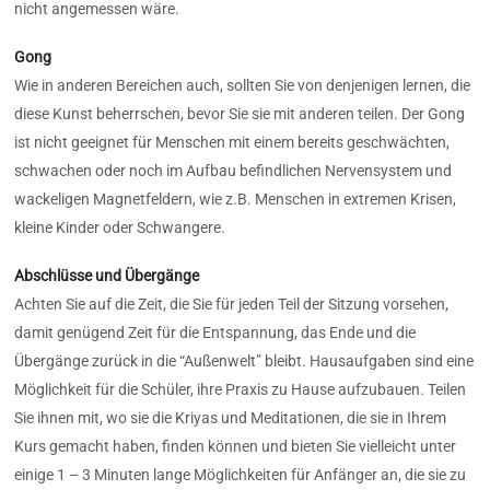
nicht angemessen wäre.
Gong
Wie in anderen Bereichen auch, sollten Sie von denjenigen lernen, die
diese Kunst beherrschen, bevor Sie sie mit anderen teilen. Der Gong
ist nicht geeignet für Menschen mit einem bereits geschwächten,
schwachen oder noch im Aufbau befindlichen Nervensystem und
wackeligen Magnetfeldern, wie z.B. Menschen in extremen Krisen,
kleine Kinder oder Schwangere.
Abschlüsse und Übergänge
Achten Sie auf die Zeit, die Sie für jeden Teil der Sitzung vorsehen,
damit genügend Zeit für die Entspannung, das Ende und die
Übergänge zurück in die “Außenwelt” bleibt.
Hausaufgaben sind eine
Möglichkeit für die Schüler, ihre Praxis zu Hause aufzubauen.
Teilen
Sie ihnen mit, wo sie die Kriyas und Meditationen, die sie in Ihrem
Kurs gemacht haben, finden können und bieten Sie vielleicht unter
einige 1 – 3 Minuten lange Möglichkeiten für Anfänger an, die sie zu