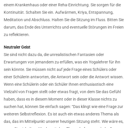
einem Krankenhaus oder einer Reha-Einrichtung. Sie sorgen für die
Kontinuität. Schalten Sie ein. Aufwärmen, Kriya, Entspannung,
Meditation und Abschluss. Halten Sie die Sitzung im Fluss. Bitten Sie
darum, das Ende des Unterrichts und eventuelle Störungen im Freien
zu reflektieren.
Neutraler Geist
Sie sind nicht dazu da, die unrealistischen Fantasien oder
Erwartungen von jemandem zu erfüllen, was ein Yogalehrer für ihn
sein könnte. Sie müssen nicht auf jede Frage eines Schülers oder
einer Schülerin antworten, die Antwort sein oder die Antwort wissen.
Wenn eine Schülerin oder ein Schüler Ihnen enthusiastisch eine
Vielzahl von Fragen stellt oder etwas fragt, von dem Sie das Gefühl
haben, dass es in diesem Moment oder in dieser Klasse nichts zu
suchen hat, können Sie einfach sagen: “Das klingt wie eine Frage zur
weiteren Selbstreflexion. Es ist auch ein etwas anderes Thema als
das, das im Mittelpunkt unserer heutigen Sitzung steht. Wie wäre es,