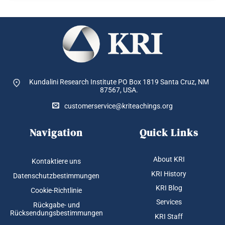
Kundalini Research Institute PO Box 1819
Santa Cruz, NM
87567, USA.
customerservice@kriteachings.org
Navigation
Quick Links
About KRI
Kontaktiere uns
KRI History
Datenschutzbestimmungen
KRI Blog
Cookie-Richtlinie
Services
Rückgabe- und
Rücksendungsbestimmungen
KRI Staff