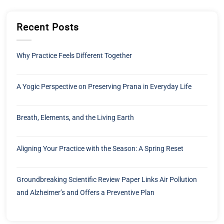
Recent Posts
Why Practice Feels Different Together
A Yogic Perspective on Preserving Prana in Everyday Life
Breath, Elements, and the Living Earth
Aligning Your Practice with the Season: A Spring Reset
Groundbreaking Scientific Review Paper Links Air Pollution
and Alzheimer’s and Offers a Preventive Plan