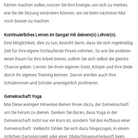
hätten machen sollen, nutzen Sie Ihre Energie, um sich zu merken,
wie Sie die Sitzung verändern können, um sie beim nächsten Mal
noch besser zu machen.
Kontinuierliches Lernen im Sangat mit deinem(n) Lehrer(n).
Eine Möglichkeit, dies zu tun, besteht darin, dass Sie sich regelmäßig
Zeit für Ihre eigene fortlaufende Praxis nehmen. So wie Sie anderen
einen Raum für ihre Arbeit bieten, sollten Sie sich selbst die gleiche
Chance geben. Lernen Sie Ihren eigenen Geist, Körper und Ihre Seele
durch Ihr eigenes Training kennen. Davon werden auch Ihre
Schülerinnen und Schüler unweigerlich profitieren.
Gemeinschaft Yoga
Mai
Diese wenigen Hinweise dienen Ihnen dazu, der Gemeinschaft
um Sie herum zu dienen. Denken Sie daran, dass Yoga in der
Gemeinschaft nicht nur ein Kurs ist, sondern Teil des Aufbaus einer
Gemeinschaft. Vielleicht fühlen Sie sich dazu hingezogen, in einem
örtlichen Gartenprojekt oder einer Obdachlosenunterkunft beim