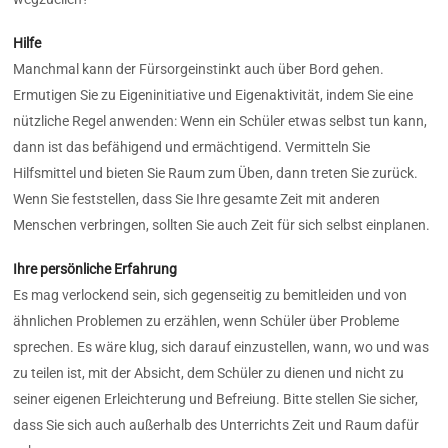
Hilfe
Manchmal kann der Fürsorgeinstinkt auch über Bord gehen.
Ermutigen Sie zu Eigeninitiative und Eigenaktivität, indem Sie eine
nützliche Regel anwenden: Wenn ein Schüler etwas selbst tun kann,
dann ist das befähigend und ermächtigend. Vermitteln Sie
Hilfsmittel und bieten Sie Raum zum Üben, dann treten Sie zurück.
Wenn Sie feststellen, dass Sie Ihre gesamte Zeit mit anderen
Menschen verbringen, sollten Sie auch Zeit für sich selbst einplanen.
Ihre persönliche Erfahrung
Es mag verlockend sein, sich gegenseitig zu bemitleiden und von
ähnlichen Problemen zu erzählen, wenn Schüler über Probleme
sprechen. Es wäre klug, sich darauf einzustellen, wann, wo und was
zu teilen ist, mit der Absicht, dem Schüler zu dienen und nicht zu
seiner eigenen Erleichterung und Befreiung. Bitte stellen Sie sicher,
dass Sie sich auch außerhalb des Unterrichts Zeit und Raum dafür