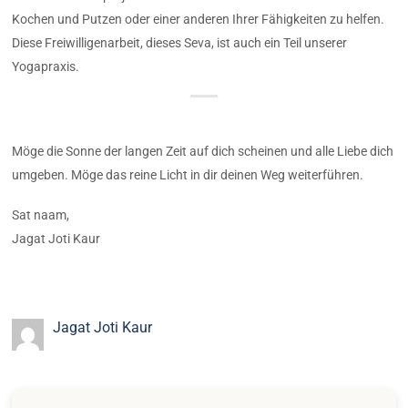
Kochen und Putzen oder einer anderen Ihrer Fähigkeiten zu helfen.
Diese Freiwilligenarbeit, dieses Seva, ist auch ein Teil unserer
Yogapraxis.
Möge die Sonne der langen Zeit auf dich scheinen und alle Liebe dich
umgeben. Möge das reine Licht in dir deinen Weg weiterführen.
Sat naam,
Jagat Joti Kaur
Jagat Joti Kaur