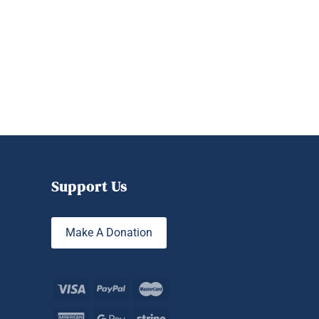
Support Us
Make A Donation