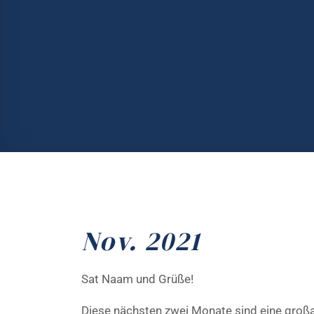
Nov. 2021
Sat Naam und Grüße!
Diese nächsten zwei Monate sind eine großar