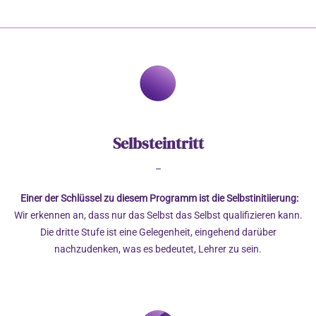
Selbsteintritt
–
Einer der Schlüssel zu diesem Programm ist die Selbstinitiierung:
Wir erkennen an, dass nur das Selbst das Selbst qualifizieren kann.
Die dritte Stufe ist eine Gelegenheit, eingehend darüber
nachzudenken, was es bedeutet, Lehrer zu sein.