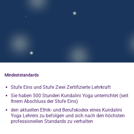
Mindeststandards
Stufe Eins und Stufe Zwei Zertifizierte Lehrkraft
Sie haben 500 Stunden Kundalini Yoga unterrichtet (seit
Ihrem Abschluss der Stufe Eins)
den aktuellen Ethik- und Berufskodex eines Kundalini
Yoga Lehrers zu befolgen und sich nach den höchsten
professionellen Standards zu verhalten