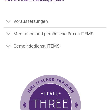
bevor Sie mit Ihrer Bewerbung beginnen
Voraussetzungen
Meditation und persönliche Praxis ITEMS
Gemeindedienst ITEMS