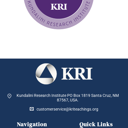
Kundalini Research Institute PO Box 1819
Santa Cruz, NM
87567, USA.
customerservice@kriteachings.org
Navigation
Quick Links