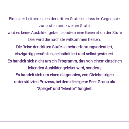
Eines der Leitprinzipien der dritten Stufe ist, dass im Gegensatz
zur ersten und zweiten Stufe,
wird es keine Ausbilder geben, sondern eine Generation der Stufe
Drei wird die nächste willkommen heißen.
Die Reise der dritten Stufe ist sehr erfahrungsorientiert,
einzigartig persönlich, selbstinitiiert und selbstgesteuert.
Es handelt sich nicht um ein Programm, das von einem einzelnen
leitenden Ausbilder geleitet wird, sondern,
Es handelt sich um einen diagonalen, von Gleichaltrigen
unterstützten Prozess, bei dem die eigene Peer Group als
“Spiegel” und “Mentor” fungiert.