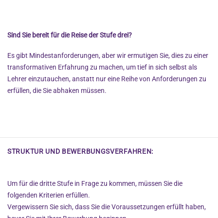
Sind Sie bereit für die Reise der Stufe drei?
Es gibt Mindestanforderungen, aber wir ermutigen Sie, dies zu einer
transformativen Erfahrung zu machen, um tief in sich selbst als
Lehrer einzutauchen, anstatt nur eine Reihe von Anforderungen zu
erfüllen, die Sie abhaken müssen.
STRUKTUR UND BEWERBUNGSVERFAHREN:
Um für die dritte Stufe in Frage zu kommen, müssen Sie die
folgenden Kriterien erfüllen.
Vergewissern Sie sich, dass Sie die Voraussetzungen erfüllt haben,