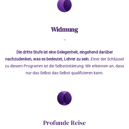
Widmung
–
Die dritte Stufe ist eine Gelegenheit, eingehend darüber
nachzudenken, was es bedeutet, Lehrer zu sein.
Einer der Schlüssel
zu diesem Programm ist die Selbstinitiierung: Wir erkennen an, dass
nur das Selbst das Selbst qualifizieren kann.
Profunde Reise