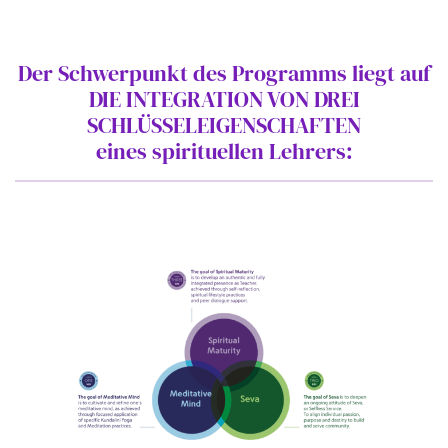
Der Schwerpunkt des Programms liegt auf
DIE INTEGRATION VON DREI
SCHLÜSSELEIGENSCHAFTEN
eines spirituellen Lehrers: