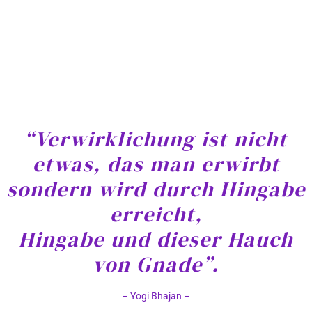
“Verwirklichung ist nicht
etwas, das man erwirbt
sondern wird durch Hingabe
erreicht,
Hingabe und dieser Hauch
von Gnade”.
– Yogi Bhajan –