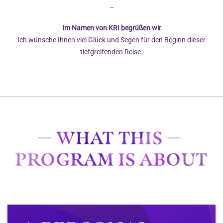
–
Im Namen von KRI begrüßen wir
Ich wünsche Ihnen viel Glück und Segen für den Beginn dieser
tiefgreifenden Reise.