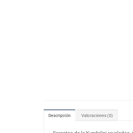
Descripción
Valoraciones (0)