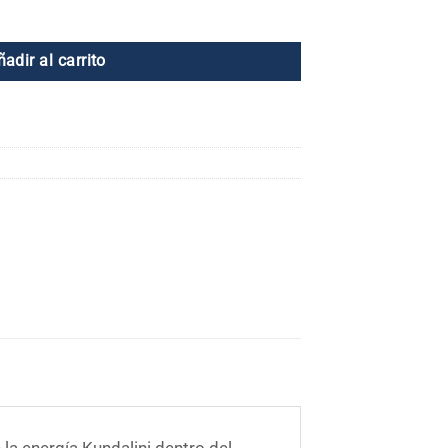
ñadir al carrito