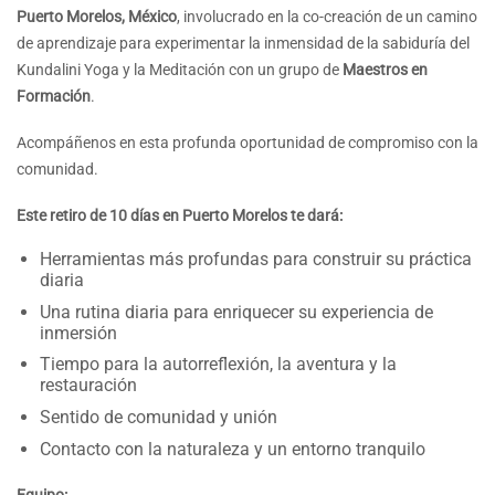
Puerto Morelos, México
, involucrado en la co-creación de un camino
de aprendizaje para experimentar la inmensidad de la sabiduría del
Kundalini Yoga y la Meditación con un grupo de
Maestros en
Formación
.
Acompáñenos en esta profunda oportunidad de compromiso con la
comunidad.
Este retiro de 10 días en Puerto Morelos te dará:
Herramientas más profundas para construir su práctica
diaria
Una rutina diaria para enriquecer su experiencia de
inmersión
Tiempo para la autorreflexión, la aventura y la
restauración
Sentido de comunidad y unión
Contacto con la naturaleza y un entorno tranquilo