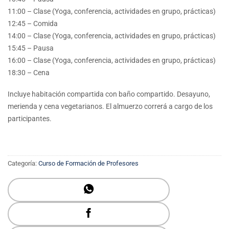
11:00 – Clase (Yoga, conferencia, actividades en grupo, prácticas)
12:45 – Comida
14:00 – Clase (Yoga, conferencia, actividades en grupo, prácticas)
15:45 – Pausa
16:00 – Clase (Yoga, conferencia, actividades en grupo, prácticas)
18:30 – Cena
Incluye habitación compartida con baño compartido. Desayuno,
merienda y cena vegetarianos. El almuerzo correrá a cargo de los
participantes.
Categoría:
Curso de Formación de Profesores