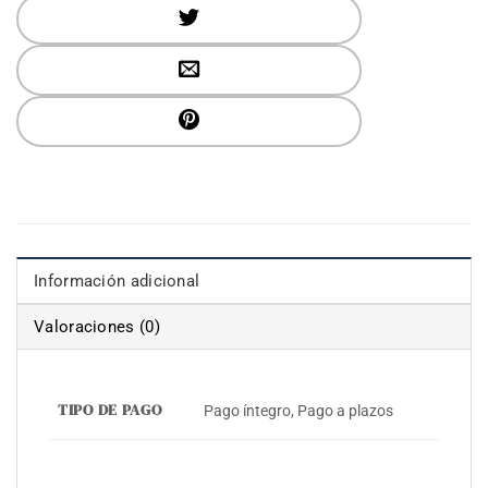
Información adicional
Valoraciones (0)
TIPO DE PAGO
Pago íntegro, Pago a plazos