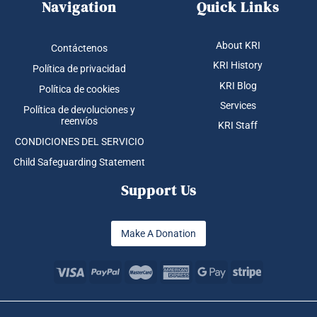
Navigation
Quick Links
About KRI
Contáctenos
KRI History
Política de privacidad
KRI Blog
Política de cookies
Services
Política de devoluciones y
reenvíos
KRI Staff
CONDICIONES DEL SERVICIO
Child Safeguarding Statement
Support Us
Make A Donation