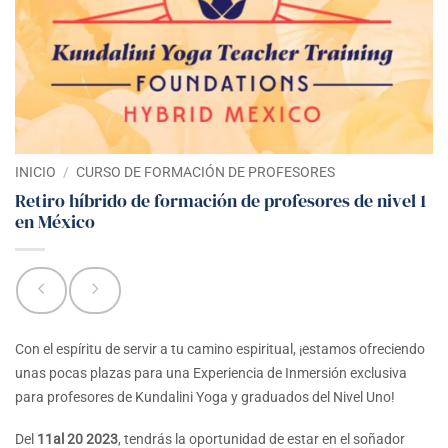
INICIO
/
CURSO DE FORMACIÓN DE PROFESORES
Retiro híbrido de formación de profesores de nivel 1
en México
Con el espíritu de servir a tu camino espiritual, ¡estamos ofreciendo
unas pocas plazas para una Experiencia de Inmersión exclusiva
para profesores de Kundalini Yoga y graduados del Nivel Uno!
Del
11
al 20
2023
, tendrás la oportunidad de estar en el soñador