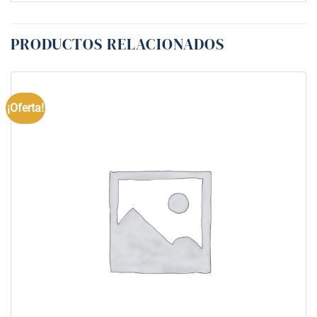
PRODUCTOS RELACIONADOS
¡Oferta!