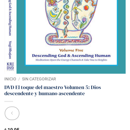
INICIO
/
SIN CATEGORIZAR
DVD El toque del maestro Volumen 5: Dios
descendente y humano ascendente