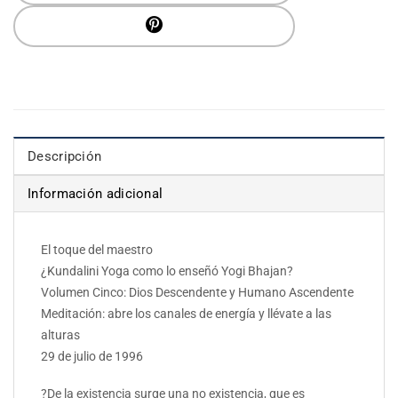
Descripción
Información adicional
El toque del maestro
¿Kundalini Yoga como lo enseñó Yogi Bhajan?
Volumen Cinco: Dios Descendente y Humano Ascendente
Meditación: abre los canales de energía y llévate a las
alturas
29 de julio de 1996
?De la existencia surge una no existencia, que es