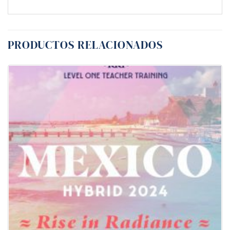
PRODUCTOS RELACIONADOS