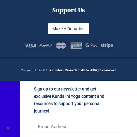
Support Us
Make A Donation
Copyright 2026 ©
The Kundalini Research Institute. All Rights Reserved.
Sign up to our newsletter and get
exclusive Kundalini Yoga content and
resources to support your personal
journey!
✕