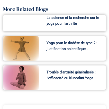
More Related Blogs
La science et la recherche sur le
yoga pour l’arthrite
Yoga pour le diabète de type 2 :
justification scientifique…
Trouble d’anxiété généralisée :
l’efficacité du Kundalini Yoga