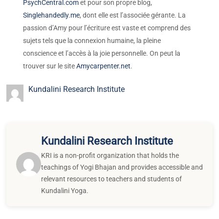
PsychCentral.com
et pour son propre blog,
Singlehandedly.me
, dont elle est l’associée gérante. La
passion d’Amy pour l’écriture est vaste et comprend des
sujets tels que la connexion humaine, la pleine
conscience et l’accès à la joie personnelle. On peut la
trouver sur le site
Amycarpenter.net
.
Kundalini Research Institute
Kundalini Research Institute
KRI is a non-profit organization that holds the
teachings of Yogi Bhajan and provides accessible and
relevant resources to teachers and students of
Kundalini Yoga.