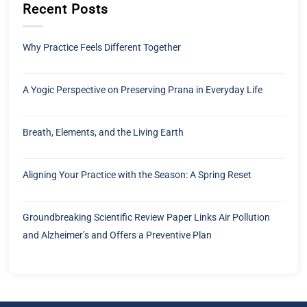
Recent Posts
Why Practice Feels Different Together
A Yogic Perspective on Preserving Prana in Everyday Life
Breath, Elements, and the Living Earth
Aligning Your Practice with the Season: A Spring Reset
Groundbreaking Scientific Review Paper Links Air Pollution
and Alzheimer’s and Offers a Preventive Plan