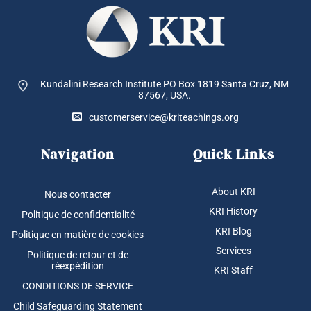
Kundalini Research Institute PO Box 1819
Santa Cruz, NM
87567, USA.
customerservice@kriteachings.org
Navigation
Quick Links
About KRI
Nous contacter
KRI History
Politique de confidentialité
KRI Blog
Politique en matière de cookies
Services
Politique de retour et de
réexpédition
KRI Staff
CONDITIONS DE SERVICE
Child Safeguarding Statement