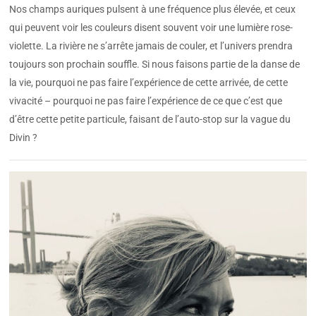
Nos champs auriques pulsent à une fréquence plus élevée, et ceux
qui peuvent voir les couleurs disent souvent voir une lumière rose-
violette. La rivière ne s’arrête jamais de couler, et l’univers prendra
toujours son prochain souffle. Si nous faisons partie de la danse de
la vie, pourquoi ne pas faire l’expérience de cette arrivée, de cette
vivacité – pourquoi ne pas faire l’expérience de ce que c’est que
d’être cette petite particule, faisant de l’auto-stop sur la vague du
Divin ?