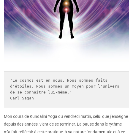
"Le cosmos est en nous. Nous sommes faits 
d'étoiles. Nous sommes un moyen pour l'univers 
de se connaître lui-même."

Carl Sagan
Mon cours de Kundalini Yoga du vendredi matin, celui que j’enseigne
depuis des années, vient de se terminer. La pause dans le rythme
m’a fait réfléchir à cette pratique, à sa nature fondamentale et à ce