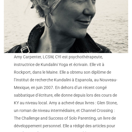
Amy Carpenter, LCSW, CYI est psychothérapeute,
instructrice de Kundalini Yoga et écrivain. Elle vit à
Rockport, dans le Maine. Elle a obtenu son diplôme de
l’Institut de recherche Kundalini à Espanola, au Nouveau-
Mexique, en juin 2007. En dehors d’un récent congé
sabbatique d’écriture, elle donne depuis lors des cours de
KY au niveau local. Amy a achevé deux livres : Glen Stone,
un roman de niveau intermédiaire, et Channel Crossing :
The Challenge and Success of Solo Parenting, un livre de
développement personnel. Elle a rédigé des articles pour