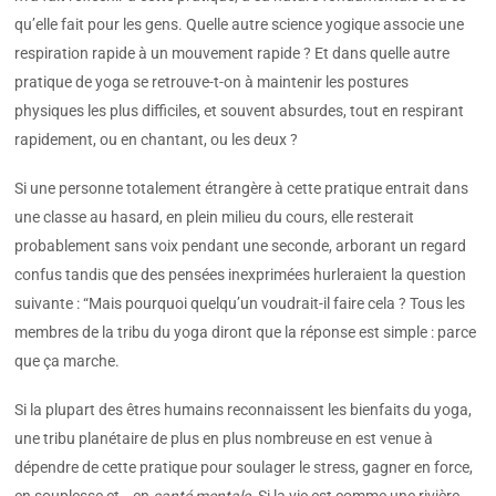
qu’elle fait pour les gens. Quelle autre science yogique associe une
respiration rapide à un mouvement rapide ? Et dans quelle autre
pratique de yoga se retrouve-t-on à maintenir les postures
physiques les plus difficiles, et souvent absurdes, tout en respirant
rapidement, ou en chantant, ou les deux ?
Si une personne totalement étrangère à cette pratique entrait dans
une classe au hasard, en plein milieu du cours, elle resterait
probablement sans voix pendant une seconde, arborant un regard
confus tandis que des pensées inexprimées hurleraient la question
suivante : “Mais pourquoi quelqu’un voudrait-il faire cela ? Tous les
membres de la tribu du yoga diront que la réponse est simple : parce
que ça marche.
Si la plupart des êtres humains reconnaissent les bienfaits du yoga,
une tribu planétaire de plus en plus nombreuse en est venue à
dépendre de cette pratique pour soulager le stress, gagner en force,