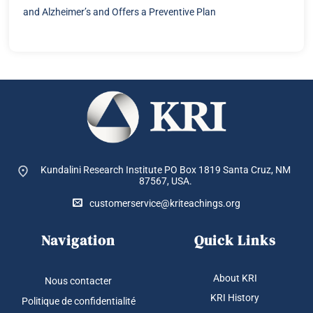
and Alzheimer’s and Offers a Preventive Plan
Kundalini Research Institute PO Box 1819
Santa Cruz, NM
87567, USA.
customerservice@kriteachings.org
Navigation
Quick Links
About KRI
Nous contacter
KRI History
Politique de confidentialité