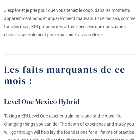
J’espère et je prie pour que vous teniez le coup, dans les moments
apparemment bons et apparemment mauvais. Et ce mois-ci, comme
tous les mois, KRI propose des offres spéciales que nous avons
choisies spécialement pour vous aider à vous élever.
Les faits marquants de ce
mois :
Level One Mexico Hybrid
Taking a KRI Level One teacher training is one of the most life
changing things you can do! The depth of experience and study you
will go through will help lay the foundations for a lifetime of practice