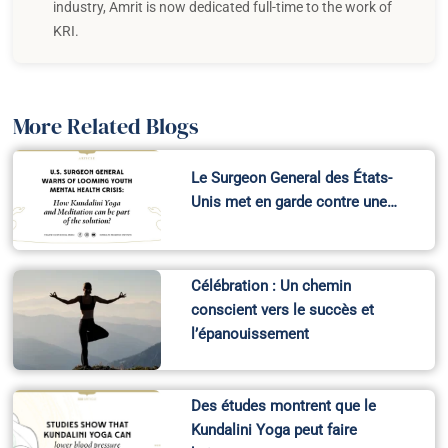
industry, Amrit is now dedicated full-time to the work of
KRI.
More Related Blogs
Le Surgeon General des États-
Unis met en garde contre une…
Célébration : Un chemin
conscient vers le succès et
l’épanouissement
Des études montrent que le
Kundalini Yoga peut faire