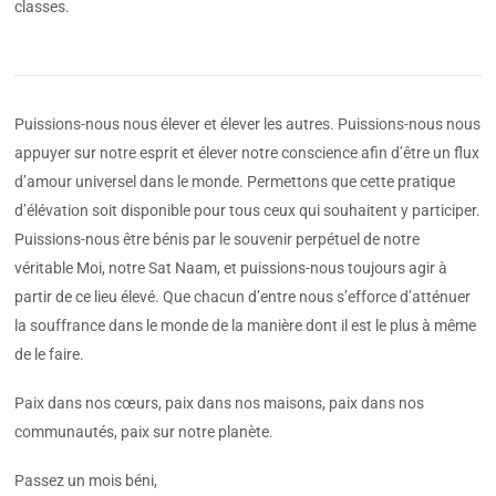
classes.
Puissions-nous nous élever et élever les autres. Puissions-nous nous
appuyer sur notre esprit et élever notre conscience afin d’être un flux
d’amour universel dans le monde. Permettons que cette pratique
d’élévation soit disponible pour tous ceux qui souhaitent y participer.
Puissions-nous être bénis par le souvenir perpétuel de notre
véritable Moi, notre Sat Naam, et puissions-nous toujours agir à
partir de ce lieu élevé. Que chacun d’entre nous s’efforce d’atténuer
la souffrance dans le monde de la manière dont il est le plus à même
de le faire.
Paix dans nos cœurs, paix dans nos maisons, paix dans nos
communautés, paix sur notre planète.
Passez un mois béni,