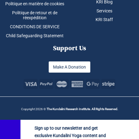
KRI Blog
Politique en matière de cookies
Services
Politique de retour et de
réexpédition
KRI Staff
CONDITIONS DE SERVICE
Child Safeguarding Statement
Support Us
Make A Donation
Copyright 2026 ©
The Kundalini Research Institute. All Rights Reserved.
Sign up to our newsletter and get
exclusive Kundalini Yoga content and