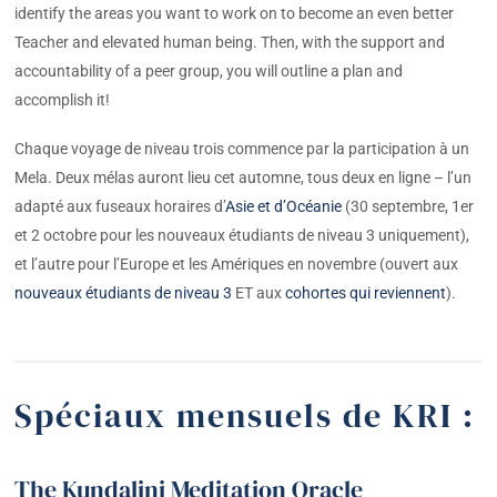
identify the areas you want to work on to become an even better
Teacher and elevated human being. Then, with the support and
accountability of a peer group, you will outline a plan and
accomplish it!
Chaque voyage de niveau trois commence par la participation à un
Mela. Deux mélas auront lieu cet automne, tous deux en ligne – l’un
adapté aux fuseaux horaires d’
Asie et d’Océanie
(30 septembre, 1er
et 2 octobre pour les nouveaux étudiants de niveau 3 uniquement),
et l’autre pour l’Europe et les Amériques en novembre (ouvert aux
nouveaux étudiants de niveau 3
ET aux
cohortes qui reviennent
).
Spéciaux mensuels de KRI :
The Kundalini Meditation Oracle