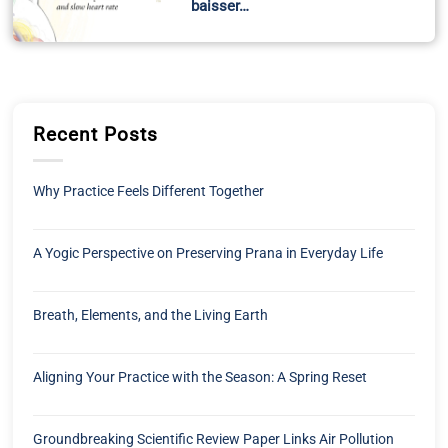
baisser…
Recent Posts
Why Practice Feels Different Together
A Yogic Perspective on Preserving Prana in Everyday Life
Breath, Elements, and the Living Earth
Aligning Your Practice with the Season: A Spring Reset
Groundbreaking Scientific Review Paper Links Air Pollution