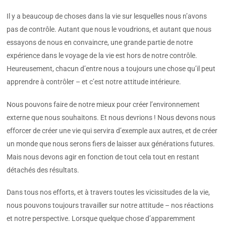
Il y a beaucoup de choses dans la vie sur lesquelles nous n’avons
pas de contrôle. Autant que nous le voudrions, et autant que nous
essayons de nous en convaincre, une grande partie de notre
expérience dans le voyage de la vie est hors de notre contrôle.
Heureusement, chacun d’entre nous a toujours une chose qu’il peut
apprendre à contrôler – et c’est notre attitude intérieure.
Nous pouvons faire de notre mieux pour créer l’environnement
externe que nous souhaitons. Et nous devrions ! Nous devons nous
efforcer de créer une vie qui servira d’exemple aux autres, et de créer
un monde que nous serons fiers de laisser aux générations futures.
Mais nous devons agir en fonction de tout cela tout en restant
détachés des résultats.
Dans tous nos efforts, et à travers toutes les vicissitudes de la vie,
nous pouvons toujours travailler sur notre attitude – nos réactions
et notre perspective. Lorsque quelque chose d’apparemment