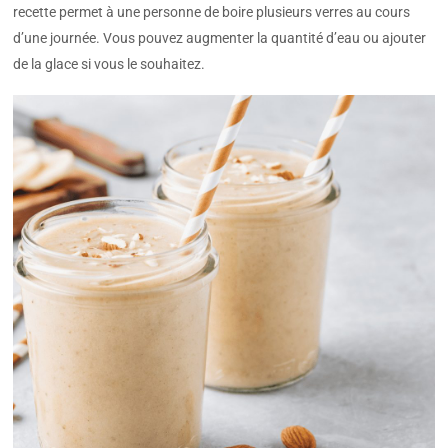
recette permet à une personne de boire plusieurs verres au cours
d’une journée. Vous pouvez augmenter la quantité d’eau ou ajouter
de la glace si vous le souhaitez.