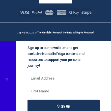
Copyright 2026 ©
The Kundalini Research Institute. All Rights Reserved.
Sign up to our newsletter and get
exclusive Kundalini Yoga content and
resources to support your personal
journey!
✕
Sign up