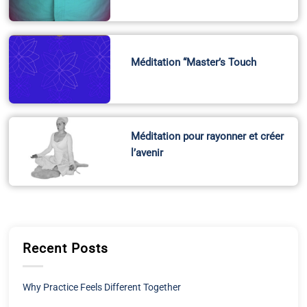
Méditation “Master’s Touch
Méditation pour rayonner et créer
l’avenir
Recent Posts
Why Practice Feels Different Together