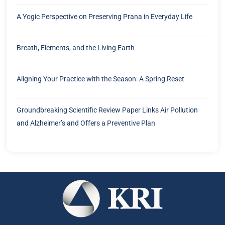
A Yogic Perspective on Preserving Prana in Everyday Life
Breath, Elements, and the Living Earth
Aligning Your Practice with the Season: A Spring Reset
Groundbreaking Scientific Review Paper Links Air Pollution
and Alzheimer’s and Offers a Preventive Plan