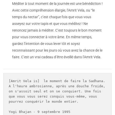
Méditer à tout moment de la journée est une bénédiction !
Avec cette compréhension élargie, l’Amrit Vela, ou “le
temps du nectar”, c’est chaque fois que vous vous
asseyez sur votre tapis et que vous méditez ! Ne
renoncez jamais à méditer. C’est toujours le bon moment
pour vous connecter à votre âme. En même temps,
gardez l’intention de vous lever tôt et soyez
reconnaissant pour les jours où vous avez la chance de le
faire. C’est un vrai cadeau d’être éveillé dans l’Amrit Vela.
[Amrit Vela is]  le moment de faire la Sadhana. 
A l'heure ambrosienne, après une douche froide, 
on s'assoit seul et on se conquiert. Une fois 
que vous vous serez conquis vous-même, vous 
pourrez conquérir le monde entier.

Yogi Bhajan - 9 septembre 1995