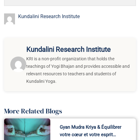
Kundalini Research Institute
Kundalini Research Institute
KRI is a non-profit organization that holds the
teachings of Yogi Bhajan and provides accessible and
relevant resources to teachers and students of
Kundalini Yoga.
More Related Blogs
Gyan Mudra Kriya & Équilibrer
votre cœur et votre esprit…