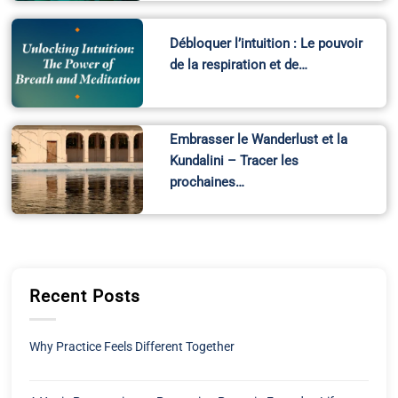
Débloquer l’intuition : Le pouvoir
de la respiration et de…
Embrasser le Wanderlust et la
Kundalini – Tracer les
prochaines…
Recent Posts
Why Practice Feels Different Together