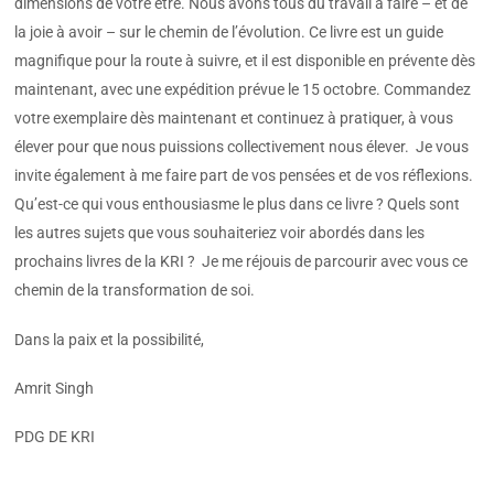
dimensions de votre être. Nous avons tous du travail à faire – et de
la joie à avoir – sur le chemin de l’évolution. Ce livre est un guide
magnifique pour la route à suivre, et il est disponible en prévente dès
maintenant, avec une expédition prévue le 15 octobre. Commandez
votre exemplaire dès maintenant et continuez à pratiquer, à vous
élever pour que nous puissions collectivement nous élever. Je vous
invite également à me faire part de vos pensées et de vos réflexions.
Qu’est-ce qui vous enthousiasme le plus dans ce livre ? Quels sont
les autres sujets que vous souhaiteriez voir abordés dans les
prochains livres de la KRI ? Je me réjouis de parcourir avec vous ce
chemin de la transformation de soi.
Dans la paix et la possibilité,
Amrit Singh
PDG DE KRI