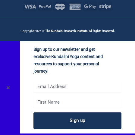
Copyright 2026 ©
The Kundalini Research Institute. All Rights Reserved.
Sign up to our newsletter and get
exclusive Kundalini Yoga content and
resources to support your personal
journey!
✕
Sign up