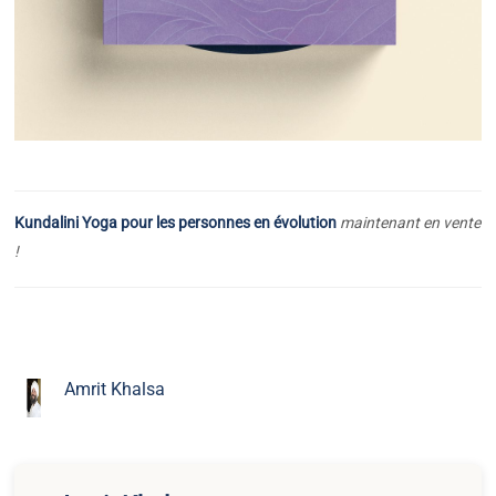
Kundalini Yoga pour les personnes en évolution
maintenant en vente
!
Amrit Khalsa