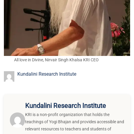
All love in Divine, Nirvair Singh Khalsa KRI CEO
Kundalini Research Institute
Kundalini Research Institute
KRI is a non-profit organization that holds the
teachings of Yogi Bhajan and provides accessible and
relevant resources to teachers and students of