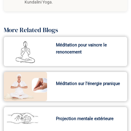
Kundalini Yoga.
More Related Blogs
Méditation pour vaincre le
renoncement
Méditation sur l’énergie pranique
Projection mentale extérieure