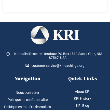
Kundalini Research Institute PO Box 1819
Santa Cruz, NM
87567, USA.
customerservice@kriteachings.org
Navigation
Quick Links
About KRI
Nous contacter
KRI History
Politique de confidentialité
KRI Blog
Politique en matière de cookies