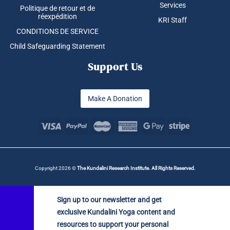
Services
Politique de retour et de
réexpédition
KRI Staff
CONDITIONS DE SERVICE
Child Safeguarding Statement
Support Us
Make A Donation
Copyright 2026 ©
The Kundalini Research Institute. All Rights Reserved.
Sign up to our newsletter and get
exclusive Kundalini Yoga content and
resources to support your personal