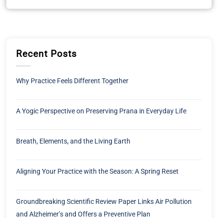
Recent Posts
Why Practice Feels Different Together
A Yogic Perspective on Preserving Prana in Everyday Life
Breath, Elements, and the Living Earth
Aligning Your Practice with the Season: A Spring Reset
Groundbreaking Scientific Review Paper Links Air Pollution
and Alzheimer’s and Offers a Preventive Plan