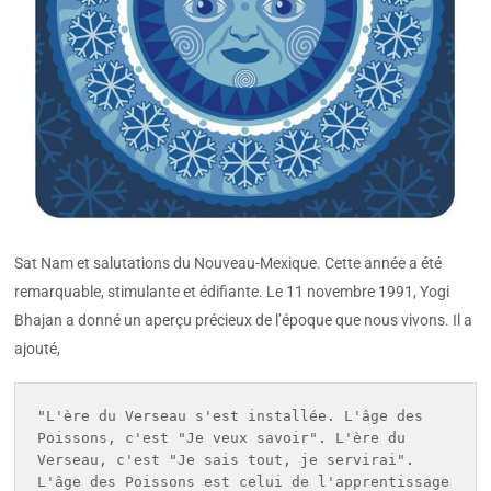
Sat Nam et salutations du Nouveau-Mexique. Cette année a été
remarquable, stimulante et édifiante. Le 11 novembre 1991, Yogi
Bhajan a donné un aperçu précieux de l’époque que nous vivons. Il a
ajouté,
"L'ère du Verseau s'est installée. L'âge des 
Poissons, c'est "Je veux savoir". L'ère du 
Verseau, c'est "Je sais tout, je servirai". 
L'âge des Poissons est celui de l'apprentissage 