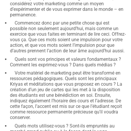
considérez votre marketing comme un moyen
d’expérimenter et de vous exprimer dans le monde – en
permanence.
Commencez donc par une petite chose qui est
possible non seulement aujourd’hui, mais comme un
exercice que vous faites en terminant de lire ceci. Offrez-
vous ça. Que ces mots soient une impulsion pour votre
action, et que vos mots soient l’impulsion pour que
d’autres prennent l’action de leur âme aujourd’hui aussi.
Quels sont vos principes et valeurs fondamentaux ?
Comment les exprimez-vous ? Dans quels médias ?
Votre matériel de marketing peut être transformé en
ressources pédagogiques. Quels sont les principaux
Kriyas et méditations que vous proposez en cours ? La
création d’un jeu de cartes qui les met à la disposition
des étudiants est une bénédiction en soi. Ensuite,
indiquez également l’horaire des cours et l’adresse. De
cette façon, l’accent est mis sur ce que l’étudiant reçoit
comme ressource permanente précieuse qu’il voudra
conserver.
Quels mots utilisez-vous ? Sont-ils empruntés au