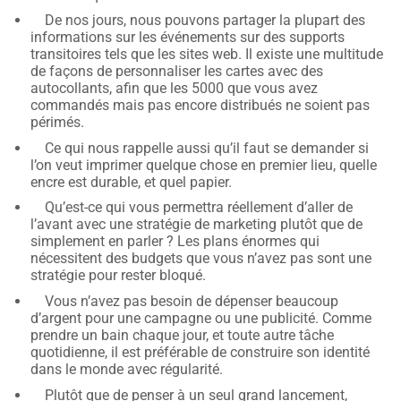
De nos jours, nous pouvons partager la plupart des
informations sur les événements sur des supports
transitoires tels que les sites web. Il existe une multitude
de façons de personnaliser les cartes avec des
autocollants, afin que les 5000 que vous avez
commandés mais pas encore distribués ne soient pas
périmés.
Ce qui nous rappelle aussi qu’il faut se demander si
l’on veut imprimer quelque chose en premier lieu, quelle
encre est durable, et quel papier.
Qu’est-ce qui vous permettra réellement d’aller de
l’avant avec une stratégie de marketing plutôt que de
simplement en parler ? Les plans énormes qui
nécessitent des budgets que vous n’avez pas sont une
stratégie pour rester bloqué.
Vous n’avez pas besoin de dépenser beaucoup
d’argent pour une campagne ou une publicité. Comme
prendre un bain chaque jour, et toute autre tâche
quotidienne, il est préférable de construire son identité
dans le monde avec régularité.
Plutôt que de penser à un seul grand lancement,