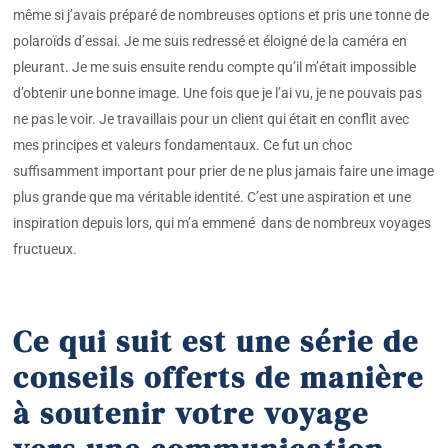
même si j’avais préparé de nombreuses options et pris une tonne de
polaroïds d’essai. Je me suis redressé et éloigné de la caméra en
pleurant. Je me suis ensuite rendu compte qu’il m’était impossible
d’obtenir une bonne image. Une fois que je l’ai vu, je ne pouvais pas
ne pas le voir. Je travaillais pour un client qui était en conflit avec
mes principes et valeurs fondamentaux. Ce fut un choc
suffisamment important pour prier de ne plus jamais faire une image
plus grande que ma véritable identité. C’est une aspiration et une
inspiration depuis lors, qui m’a emmené dans de nombreux voyages
fructueux.
Ce qui suit est une série de
conseils offerts de manière
à soutenir votre voyage