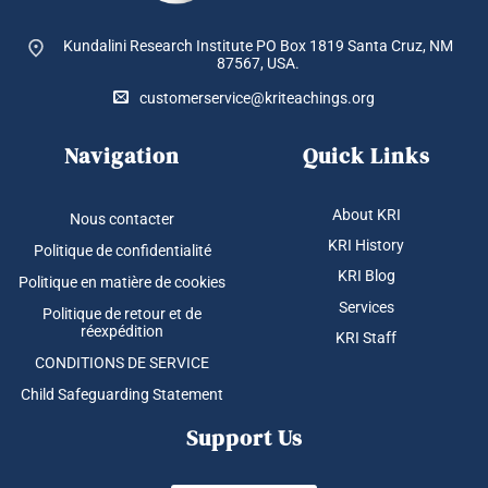
Kundalini Research Institute PO Box 1819
Santa Cruz, NM
87567, USA.
customerservice@kriteachings.org
Navigation
Quick Links
About KRI
Nous contacter
KRI History
Politique de confidentialité
KRI Blog
Politique en matière de cookies
Services
Politique de retour et de
réexpédition
KRI Staff
CONDITIONS DE SERVICE
Child Safeguarding Statement
Support Us