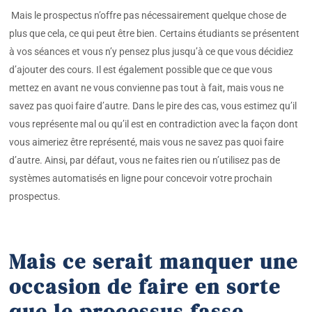
Mais le prospectus n’offre pas nécessairement quelque chose de
plus que cela, ce qui peut être bien. Certains étudiants se présentent
à vos séances et vous n’y pensez plus jusqu’à ce que vous décidiez
d’ajouter des cours. Il est également possible que ce que vous
mettez en avant ne vous convienne pas tout à fait, mais vous ne
savez pas quoi faire d’autre. Dans le pire des cas, vous estimez qu’il
vous représente mal ou qu’il est en contradiction avec la façon dont
vous aimeriez être représenté, mais vous ne savez pas quoi faire
d’autre. Ainsi, par défaut, vous ne faites rien ou n’utilisez pas de
systèmes automatisés en ligne pour concevoir votre prochain
prospectus.
Mais ce serait manquer une
occasion de faire en sorte
que le processus fasse