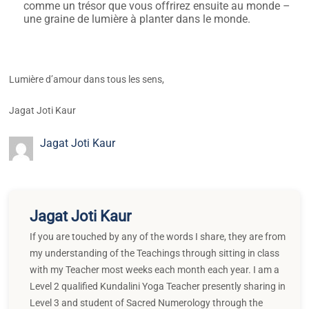
comme un trésor que vous offrirez ensuite au monde –
une graine de lumière à planter dans le monde.
Lumière d’amour dans tous les sens,
Jagat Joti Kaur
Jagat Joti Kaur
Jagat Joti Kaur
If you are touched by any of the words I share, they are from
my understanding of the Teachings through sitting in class
with my Teacher most weeks each month each year. I am a
Level 2 qualified Kundalini Yoga Teacher presently sharing in
Level 3 and student of Sacred Numerology through the