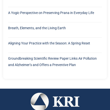
A Yogic Perspective on Preserving Prana in Everyday Life
Breath, Elements, and the Living Earth
Aligning Your Practice with the Season: A Spring Reset
Groundbreaking Scientific Review Paper Links Air Pollution
and Alzheimer’s and Offers a Preventive Plan