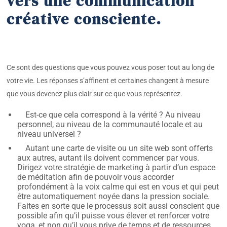
vers une communication
créative consciente.
Ce sont des questions que vous pouvez vous poser tout au long de
votre vie. Les réponses s’affinent et certaines changent à mesure
que vous devenez plus clair sur ce que vous représentez.
Est-ce que cela correspond à la vérité ? Au niveau
personnel, au niveau de la communauté locale et au
niveau universel ?
Autant une carte de visite ou un site web sont offerts
aux autres, autant ils doivent commencer par vous.
Dirigez votre stratégie de marketing à partir d’un espace
de méditation afin de pouvoir vous accorder
profondément à la voix calme qui est en vous et qui peut
être automatiquement noyée dans la pression sociale.
Faites en sorte que le processus soit aussi conscient que
possible afin qu’il puisse vous élever et renforcer votre
yoga, et non qu’il vous prive de temps et de ressources.