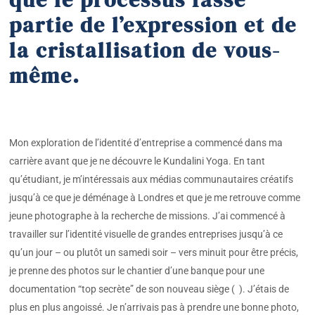
partie de l’expression et de
la cristallisation de vous-
même.
Mon exploration de l’identité d’entreprise a commencé dans ma
carrière avant que je ne découvre le Kundalini Yoga. En tant
qu’étudiant, je m’intéressais aux médias communautaires créatifs
jusqu’à ce que je déménage à Londres et que je me retrouve comme
jeune photographe à la recherche de missions. J’ai commencé à
travailler sur l’identité visuelle de grandes entreprises jusqu’à ce
qu’un jour – ou plutôt un samedi soir – vers minuit pour être précis,
je prenne des photos sur le chantier d’une banque pour une
documentation “top secrète” de son nouveau siège ( ). J’étais de
plus en plus angoissé. Je n’arrivais pas à prendre une bonne photo,