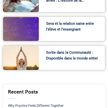
âmes : L’histoire de la…
Seva et la relation saine entre
l’élève et l’enseignant
Sortie dans la Communauté :
Disponible dans le monde entier
Recent Posts
Why Practice Feels Different Together