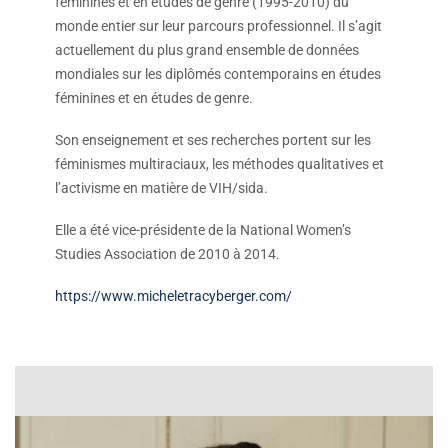
féminines et en études de genre (1995-2010) du
monde entier sur leur parcours professionnel. Il s’agit
actuellement du plus grand ensemble de données
mondiales sur les diplômés contemporains en études
féminines et en études de genre.
Son enseignement et ses recherches portent sur les
féminismes multiraciaux, les méthodes qualitatives et
l’activisme en matière de VIH/sida.
Elle a été vice-présidente de la National Women’s
Studies Association de 2010 à 2014.
https://www.micheletracyberger.com/