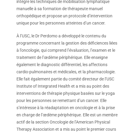
intègre les techniques de mobilisation lymphatique
manuelle à sa formation de thérapeute manuel
orthopédique et propose un protocole d’intervention
unique pour les personnes atteintes d’un cancer.
À l’USC, le Dr Perdomo a développé le contenu du
programme concernant la gestion des déficiences liées
à l’oncologie, qui comprend l’évaluation, l’examen et le
traitement de l’œdème périphérique. Elle enseigne
également le diagnostic différentiel, les affections
cardio-pulmonaires et médicales, et la pharmacologie.
Elle fait également partie du comité directeur de l’USC
Institute of Integrated Health et a mis au point des
interventions de thérapie physique basées sur le yoga
pour les personnes se remettant d’un cancer. Elle
s’intéresse à la réadaptation en oncologie et à la prise
en charge de l’œdème périphérique. Elle est un membre
actif de la section Oncologie de l’American Physical
Therapy Association et a mis au point le premier cours