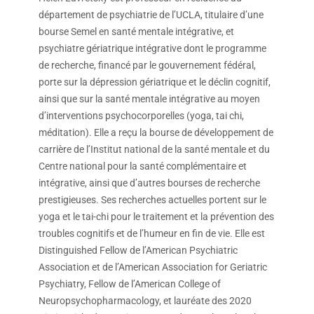
département de psychiatrie de l’UCLA, titulaire d’une
bourse Semel en santé mentale intégrative, et
psychiatre gériatrique intégrative dont le programme
de recherche, financé par le gouvernement fédéral,
porte sur la dépression gériatrique et le déclin cognitif,
ainsi que sur la santé mentale intégrative au moyen
d’interventions psychocorporelles (yoga, tai chi,
méditation). Elle a reçu la bourse de développement de
carrière de l’Institut national de la santé mentale et du
Centre national pour la santé complémentaire et
intégrative, ainsi que d’autres bourses de recherche
prestigieuses. Ses recherches actuelles portent sur le
yoga et le tai-chi pour le traitement et la prévention des
troubles cognitifs et de l’humeur en fin de vie. Elle est
Distinguished Fellow de l’American Psychiatric
Association et de l’American Association for Geriatric
Psychiatry, Fellow de l’American College of
Neuropsychopharmacology, et lauréate des 2020