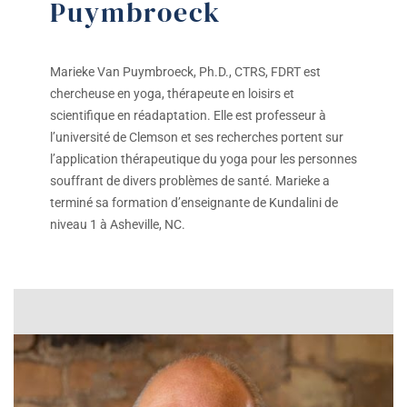
Puymbroeck
Marieke Van Puymbroeck, Ph.D., CTRS, FDRT est
chercheuse en yoga, thérapeute en loisirs et
scientifique en réadaptation. Elle est professeur à
l’université de Clemson et ses recherches portent sur
l’application thérapeutique du yoga pour les personnes
souffrant de divers problèmes de santé. Marieke a
terminé sa formation d’enseignante de Kundalini de
niveau 1 à Asheville, NC.