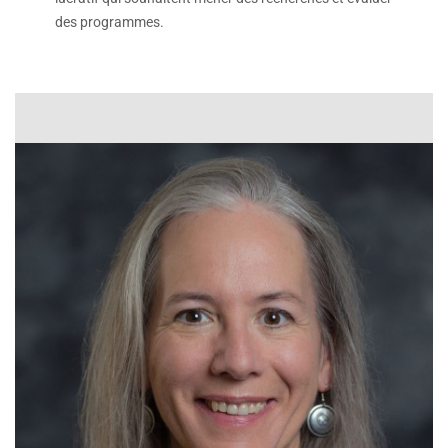
des programmes.