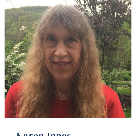
Karen Innes