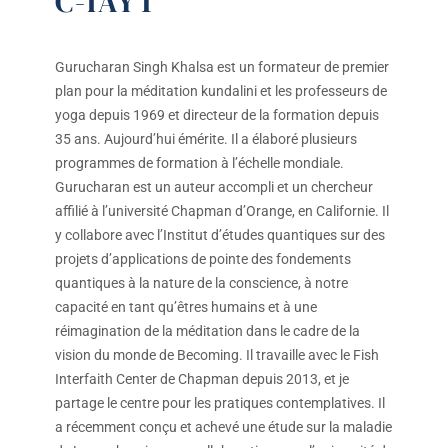
C-IAYT
Gurucharan Singh Khalsa est un formateur de premier
plan pour la méditation kundalini et les professeurs de
yoga depuis 1969 et directeur de la formation depuis
35 ans. Aujourd’hui émérite. Il a élaboré plusieurs
programmes de formation à l’échelle mondiale.
Gurucharan est un auteur accompli et un chercheur
affilié à l’université Chapman d’Orange, en Californie. Il
y collabore avec l’Institut d’études quantiques sur des
projets d’applications de pointe des fondements
quantiques à la nature de la conscience, à notre
capacité en tant qu’êtres humains et à une
réimagination de la méditation dans le cadre de la
vision du monde de Becoming. Il travaille avec le Fish
Interfaith Center de Chapman depuis 2013, et je
partage le centre pour les pratiques contemplatives. Il
a récemment conçu et achevé une étude sur la maladie