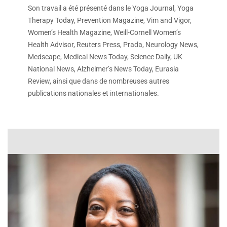
Son travail a été présenté dans le Yoga Journal, Yoga
Therapy Today, Prevention Magazine, Vim and Vigor,
Women’s Health Magazine, Weill-Cornell Women’s
Health Advisor, Reuters Press, Prada, Neurology News,
Medscape, Medical News Today, Science Daily, UK
National News, Alzheimer’s News Today, Eurasia
Review, ainsi que dans de nombreuses autres
publications nationales et internationales.