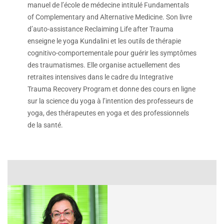
manuel de l’école de médecine intitulé Fundamentals
of Complementary and Alternative Medicine. Son livre
d’auto-assistance Reclaiming Life after Trauma
enseigne le yoga Kundalini et les outils de thérapie
cognitivo-comportementale pour guérir les symptômes
des traumatismes. Elle organise actuellement des
retraites intensives dans le cadre du Integrative
Trauma Recovery Program et donne des cours en ligne
sur la science du yoga à l’intention des professeurs de
yoga, des thérapeutes en yoga et des professionnels
de la santé.