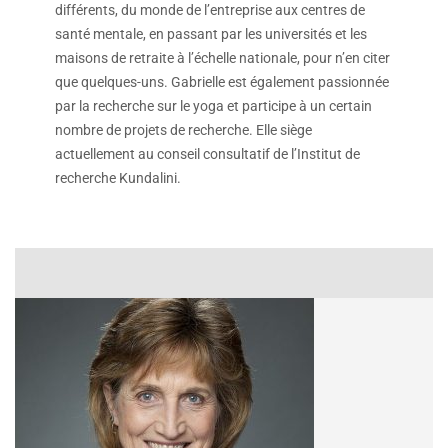
différents, du monde de l’entreprise aux centres de
santé mentale, en passant par les universités et les
maisons de retraite à l’échelle nationale, pour n’en citer
que quelques-uns. Gabrielle est également passionnée
par la recherche sur le yoga et participe à un certain
nombre de projets de recherche. Elle siège
actuellement au conseil consultatif de l’Institut de
recherche Kundalini.