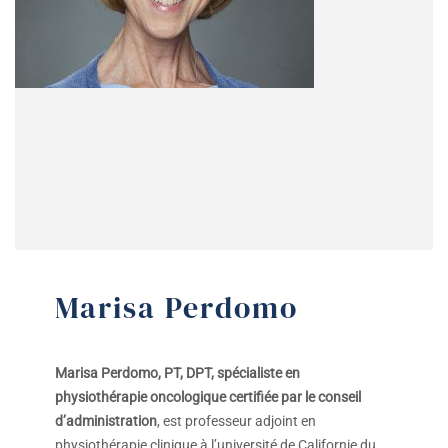
Marisa Perdomo
Marisa Perdomo, PT, DPT, spécialiste en
physiothérapie oncologique certifiée par le conseil
d’administration
, est professeur adjoint en
physiothérapie clinique à l’université de Californie du