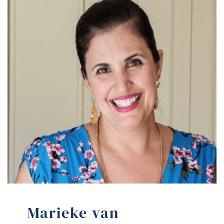
Marieke
van