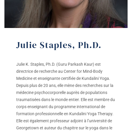
Julie Staples, Ph.D.
Julie K. Staples, Ph.D. (Guru Parkash Kaur) est
directrice de recherche au Center for Mind-Body
Medicine et enseignante certifiée de Kundalini Yoga.
Depuis plus de 20 ans, elle mène des recherches sur la
médecine psychocorporelle auprès de populations
traumatisées dans le monde entier. Elle est membre du
corps enseignant du programme international de
formation professionnelle en Kundalini Yoga Therapy.
Elle est également professeur adjoint à l’université de
Georgetown et auteur du chapitre sur le yoga dans le