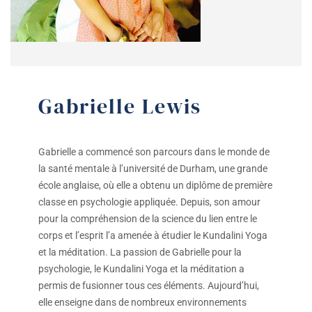
Gabrielle Lewis
Gabrielle a commencé son parcours dans le monde de
la santé mentale à l’université de Durham, une grande
école anglaise, où elle a obtenu un diplôme de première
classe en psychologie appliquée. Depuis, son amour
pour la compréhension de la science du lien entre le
corps et l’esprit l’a amenée à étudier le Kundalini Yoga
et la méditation. La passion de Gabrielle pour la
psychologie, le Kundalini Yoga et la méditation a
permis de fusionner tous ces éléments. Aujourd’hui,
elle enseigne dans de nombreux environnements