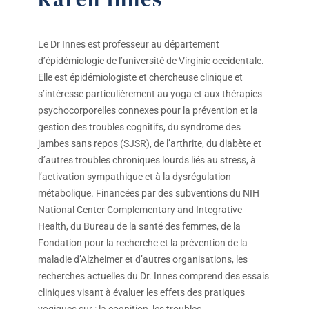
Le Dr Innes est professeur au département
d’épidémiologie de l’université de Virginie occidentale.
Elle est épidémiologiste et chercheuse clinique et
s’intéresse particulièrement au yoga et aux thérapies
psychocorporelles connexes pour la prévention et la
gestion des troubles cognitifs, du syndrome des
jambes sans repos (SJSR), de l’arthrite, du diabète et
d’autres troubles chroniques lourds liés au stress, à
l’activation sympathique et à la dysrégulation
métabolique. Financées par des subventions du NIH
National Center Complementary and Integrative
Health, du Bureau de la santé des femmes, de la
Fondation pour la recherche et la prévention de la
maladie d’Alzheimer et d’autres organisations, les
recherches actuelles du Dr. Innes comprend des essais
cliniques visant à évaluer les effets des pratiques
yogiques sur : la cognition, les troubles