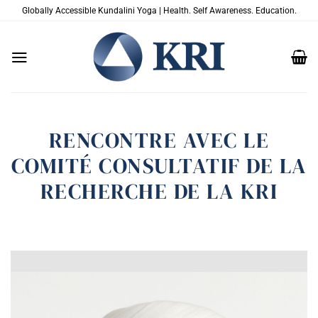
Passer
Globally Accessible Kundalini Yoga | Health. Self Awareness. Education.
au
contenu
RENCONTRE AVEC LE
COMITÉ CONSULTATIF DE LA
RECHERCHE DE LA KRI