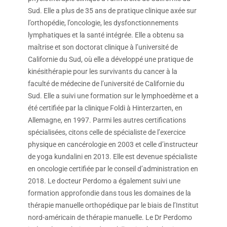
Sud. Elle a plus de 35 ans de pratique clinique axée sur
l’orthopédie, l’oncologie, les dysfonctionnements
lymphatiques et la santé intégrée. Elle a obtenu sa
maîtrise et son doctorat clinique à l’université de
Californie du Sud, où elle a développé une pratique de
kinésithérapie pour les survivants du cancer à la
faculté de médecine de l’université de Californie du
Sud. Elle a suivi une formation sur le lymphoedème et a
été certifiée par la clinique Foldi à Hinterzarten, en
Allemagne, en 1997. Parmi les autres certifications
spécialisées, citons celle de spécialiste de l’exercice
physique en cancérologie en 2003 et celle d’instructeur
de yoga kundalini en 2013. Elle est devenue spécialiste
en oncologie certifiée par le conseil d’administration en
2018. Le docteur Perdomo a également suivi une
formation approfondie dans tous les domaines de la
thérapie manuelle orthopédique par le biais de l’Institut
nord-américain de thérapie manuelle. Le Dr Perdomo