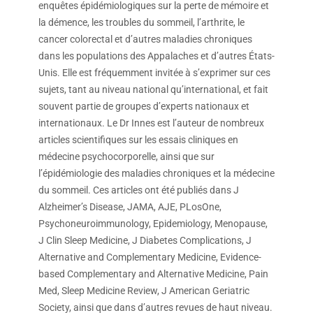
enquêtes épidémiologiques sur la perte de mémoire et
la démence, les troubles du sommeil, l’arthrite, le
cancer colorectal et d’autres maladies chroniques
dans les populations des Appalaches et d’autres États-
Unis. Elle est fréquemment invitée à s’exprimer sur ces
sujets, tant au niveau national qu’international, et fait
souvent partie de groupes d’experts nationaux et
internationaux. Le Dr Innes est l’auteur de nombreux
articles scientifiques sur les essais cliniques en
médecine psychocorporelle, ainsi que sur
l’épidémiologie des maladies chroniques et la médecine
du sommeil. Ces articles ont été publiés dans J
Alzheimer’s Disease, JAMA, AJE, PLosOne,
Psychoneuroimmunology, Epidemiology, Menopause,
J Clin Sleep Medicine, J Diabetes Complications, J
Alternative and Complementary Medicine, Evidence-
based Complementary and Alternative Medicine, Pain
Med, Sleep Medicine Review, J American Geriatric
Society, ainsi que dans d’autres revues de haut niveau.