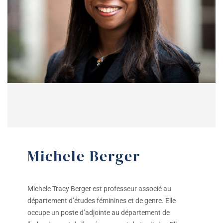
Michele Berger
Michele Tracy Berger est professeur associé au
département d’études féminines et de genre. Elle
occupe un poste d’adjointe au département de