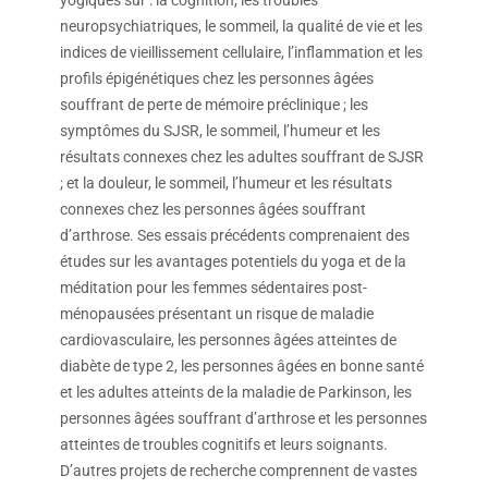
neuropsychiatriques, le sommeil, la qualité de vie et les
indices de vieillissement cellulaire, l’inflammation et les
profils épigénétiques chez les personnes âgées
souffrant de perte de mémoire préclinique ; les
symptômes du SJSR, le sommeil, l’humeur et les
résultats connexes chez les adultes souffrant de SJSR
; et la douleur, le sommeil, l’humeur et les résultats
connexes chez les personnes âgées souffrant
d’arthrose. Ses essais précédents comprenaient des
études sur les avantages potentiels du yoga et de la
méditation pour les femmes sédentaires post-
ménopausées présentant un risque de maladie
cardiovasculaire, les personnes âgées atteintes de
diabète de type 2, les personnes âgées en bonne santé
et les adultes atteints de la maladie de Parkinson, les
personnes âgées souffrant d’arthrose et les personnes
atteintes de troubles cognitifs et leurs soignants.
D’autres projets de recherche comprennent de vastes