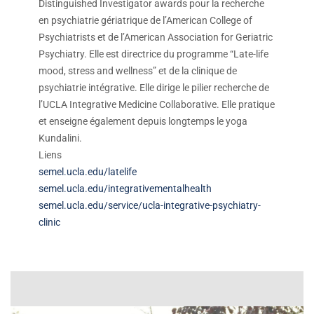
Distinguished Investigator awards pour la recherche
en psychiatrie gériatrique de l’American College of
Psychiatrists et de l’American Association for Geriatric
Psychiatry. Elle est directrice du programme “Late-life
mood, stress and wellness” et de la clinique de
psychiatrie intégrative. Elle dirige le pilier recherche de
l’UCLA Integrative Medicine Collaborative. Elle pratique
et enseigne également depuis longtemps le yoga
Kundalini.
Liens
semel.ucla.edu/latelife
semel.ucla.edu/integrativementalhealth
semel.ucla.edu/service/ucla-integrative-psychiatry-
clinic