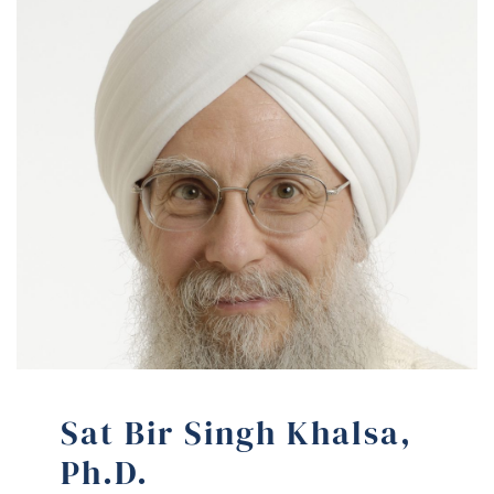
Sat Bir Singh Khalsa,
Ph.D.