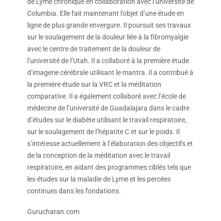
de Lyme chronique en collaboration avec l’université de
Columbia. Elle fait maintenant l’objet d’une étude en
ligne de plus grande envergure. Il poursuit ses travaux
sur le soulagement de la douleur liée à la fibromyalgie
avec le centre de traitement de la douleur de
l’université de l’Utah. Il a collaboré à la première étude
d’imagerie cérébrale utilisant le mantra. Il a contribué à
la première étude sur la VRC et la méditation
comparative. Il a également collaboré avec l’école de
médecine de l’université de Guadalajara dans le cadre
d’études sur le diabète utilisant le travail respiratoire,
sur le soulagement de l’hépatite C et sur le poids. Il
s’intéresse actuellement à l’élaboration des objectifs et
de la conception de la méditation avec le travail
respiratoire, en aidant des programmes ciblés tels que
les études sur la maladie de Lyme et les percées
continues dans les fondations.
Gurucharan.com