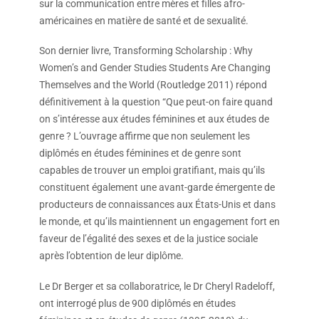
sur la communication entre mères et filles afro-
américaines en matière de santé et de sexualité.
Son dernier livre, Transforming Scholarship : Why
Women’s and Gender Studies Students Are Changing
Themselves and the World (Routledge 2011) répond
définitivement à la question “Que peut-on faire quand
on s’intéresse aux études féminines et aux études de
genre ? L’ouvrage affirme que non seulement les
diplômés en études féminines et de genre sont
capables de trouver un emploi gratifiant, mais qu’ils
constituent également une avant-garde émergente de
producteurs de connaissances aux États-Unis et dans
le monde, et qu’ils maintiennent un engagement fort en
faveur de l’égalité des sexes et de la justice sociale
après l’obtention de leur diplôme.
Le Dr Berger et sa collaboratrice, le Dr Cheryl Radeloff,
ont interrogé plus de 900 diplômés en études