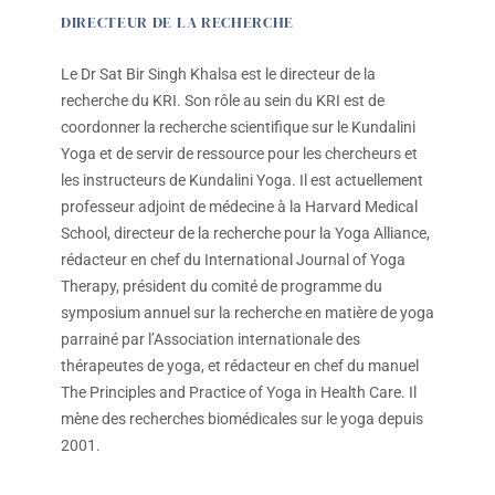
DIRECTEUR DE LA RECHERCHE
Le Dr Sat Bir Singh Khalsa est le directeur de la
recherche du KRI. Son rôle au sein du KRI est de
coordonner la recherche scientifique sur le Kundalini
Yoga et de servir de ressource pour les chercheurs et
les instructeurs de Kundalini Yoga. Il est actuellement
professeur adjoint de médecine à la Harvard Medical
School, directeur de la recherche pour la Yoga Alliance,
rédacteur en chef du International Journal of Yoga
Therapy, président du comité de programme du
symposium annuel sur la recherche en matière de yoga
parrainé par l’Association internationale des
thérapeutes de yoga, et rédacteur en chef du manuel
The Principles and Practice of Yoga in Health Care. Il
mène des recherches biomédicales sur le yoga depuis
2001.