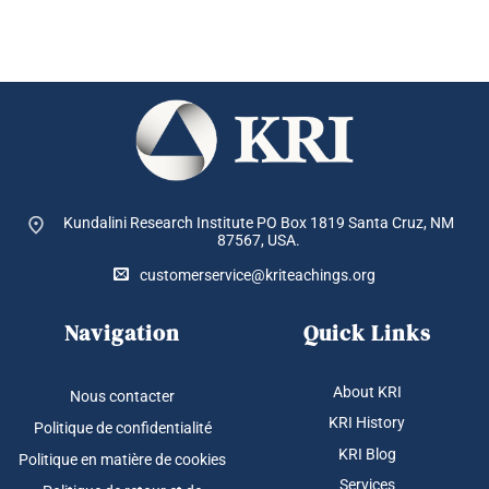
Kundalini Research Institute PO Box 1819
Santa Cruz, NM
87567, USA.
customerservice@kriteachings.org
Navigation
Quick Links
About KRI
Nous contacter
KRI History
Politique de confidentialité
KRI Blog
Politique en matière de cookies
Services