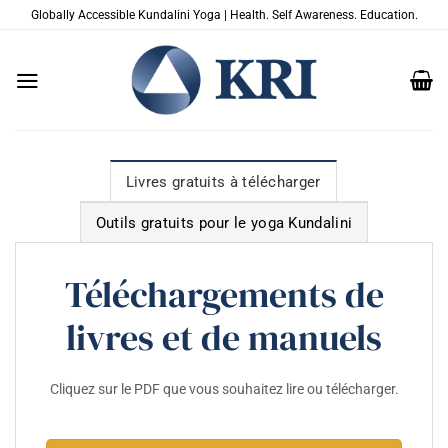
Passer
Globally Accessible Kundalini Yoga | Health. Self Awareness. Education.
au
contenu
Livres gratuits à télécharger
Outils gratuits pour le yoga Kundalini
Téléchargements de
livres et de manuels
Cliquez sur le PDF que vous souhaitez lire ou télécharger.