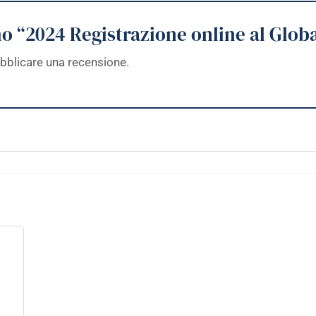
o “2024 Registrazione online al Glob
bblicare una recensione.