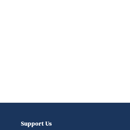
Support Us