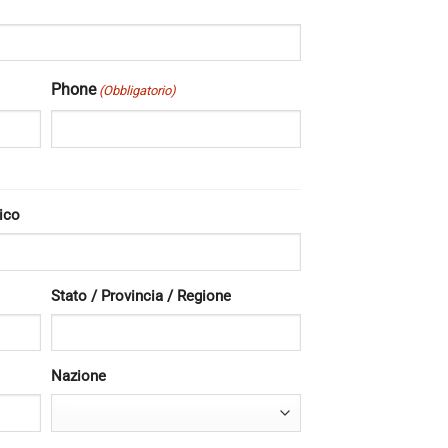
Phone
(Obbligatorio)
ico
Stato / Provincia / Regione
Nazione