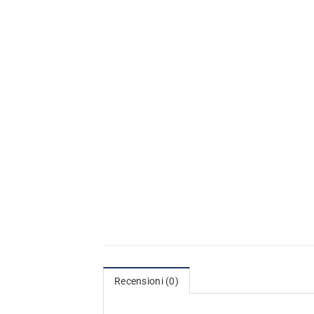
Recensioni (0)