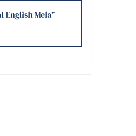
al English Mela”