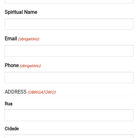
Spiritual Name
Email
(obrigatório)
Phone
(obrigatório)
ADDRESS
(OBRIGATÓRIO)
Rua
Cidade