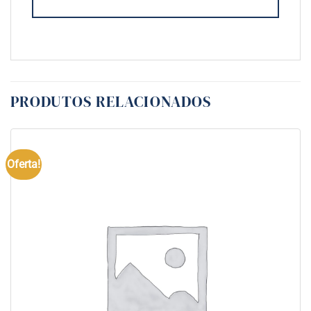
PRODUTOS RELACIONADOS
Oferta!