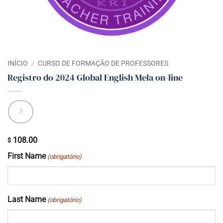
INÍCIO
/
CURSO DE FORMAÇÃO DE PROFESSORES
Registro do 2024 Global English Mela on-line
108.00
$
First Name
(obrigatório)
Last Name
(obrigatório)