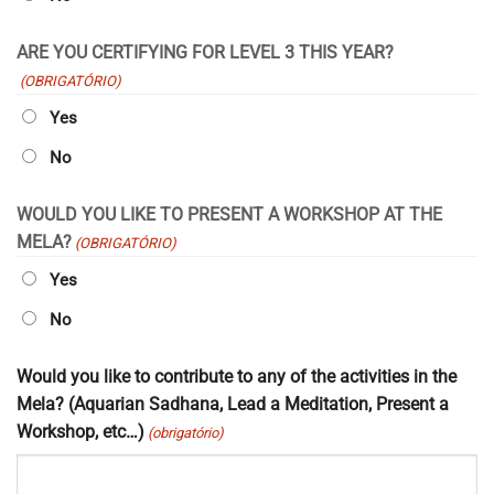
ARE YOU CERTIFYING FOR LEVEL 3 THIS YEAR?
(OBRIGATÓRIO)
Yes
No
WOULD YOU LIKE TO PRESENT A WORKSHOP AT THE
MELA?
(OBRIGATÓRIO)
Yes
No
Would you like to contribute to any of the activities in the
Mela? (Aquarian Sadhana, Lead a Meditation, Present a
Workshop, etc…)
(obrigatório)