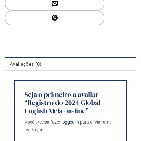
Avaliações (0)
Seja o primeiro a avaliar
“Registro do 2024 Global
English Mela on-line”
Você precisa fazer
logged in
para enviar uma
avaliação.