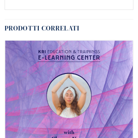
PRODOTTI CORRELATI