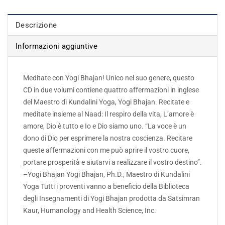
Descrizione
Informazioni aggiuntive
Meditate con Yogi Bhajan! Unico nel suo genere, questo
CD in due volumi contiene quattro affermazioni in inglese
del Maestro di Kundalini Yoga, Yogi Bhajan. Recitate e
meditate insieme al Naad: Il respiro della vita, L’amore è
amore, Dio è tutto e Io e Dio siamo uno. “La voce è un
dono di Dio per esprimere la nostra coscienza. Recitare
queste affermazioni con me può aprire il vostro cuore,
portare prosperità e aiutarvi a realizzare il vostro destino”.
–Yogi Bhajan Yogi Bhajan, Ph.D., Maestro di Kundalini
Yoga Tutti i proventi vanno a beneficio della Biblioteca
degli Insegnamenti di Yogi Bhajan prodotta da Satsimran
Kaur, Humanology and Health Science, Inc.