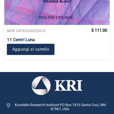
$
111.00
NON CATEGORIZZATO
11 Centri Luna
Aggiungi al carrello
Kundalini Research Institute PO Box 1819
Santa Cruz, NM
87567, USA.