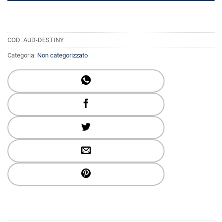
COD:
AUD-DESTINY
Categoria:
Non categorizzato