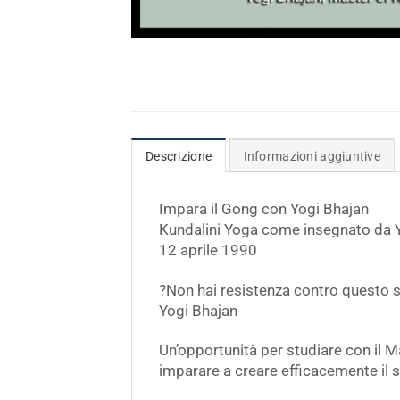
Descrizione
Informazioni aggiuntive
Impara il Gong con Yogi Bhajan
Kundalini Yoga come insegnato da 
12 aprile 1990
?Non hai resistenza contro questo suo
Yogi Bhajan
Un’opportunità per studiare con il M
imparare a creare efficacemente il 