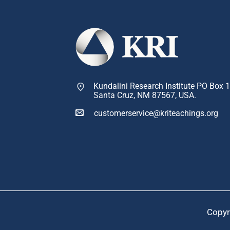
Kundalini Research Institute PO Box 
Santa Cruz, NM 87567, USA.
customerservice@kriteachings.org
Copyr