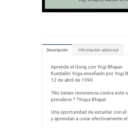
Descripción
Información adicional
Aprende el Gong con Yogi Bhajan
Kundalini Yoga enseñado por Yogi 
12 de abril de 1990
?No tienes resistencia contra este 
prevalece.? ?Yogui Bhajan
Una oportunidad de estudiar con el
y aprendan a crear efectivamente el