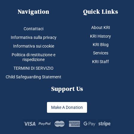
Navigation
Quick Links
About KRI
Contattaci
KRI History
Informativa sulla privacy
KRI Blog
Informativa sui cookie
Services
Politica di restituzione e
rispedizione
KRI Staff
TERMINI DI SERVIZIO
Child Safeguarding Statement
Support Us
Make A Donation