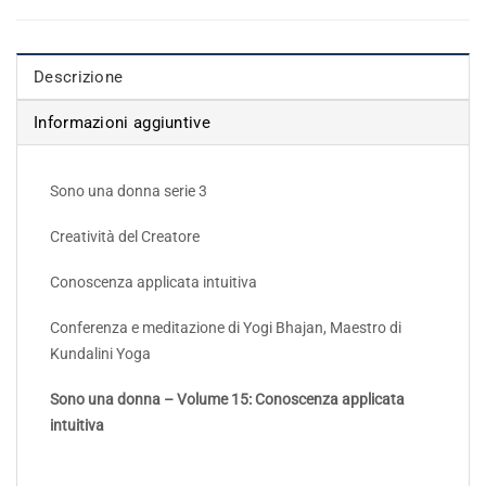
Descrizione
Informazioni aggiuntive
Sono una donna serie 3
Creatività del Creatore
Conoscenza applicata intuitiva
Conferenza e meditazione di Yogi Bhajan, Maestro di
Kundalini Yoga
Sono una donna – Volume 15: Conoscenza applicata
intuitiva