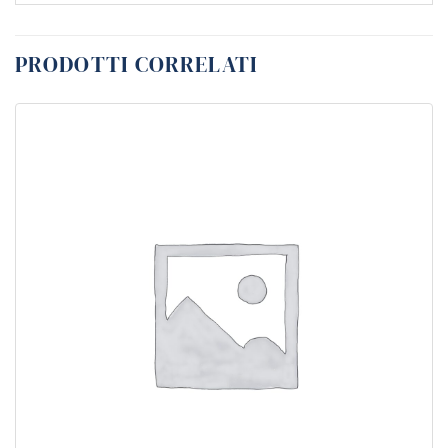
PRODOTTI CORRELATI