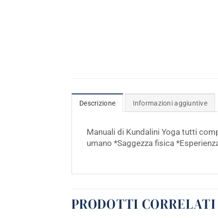
Descrizione
Informazioni aggiuntive
Manuali di Kundalini Yoga tutti comp
umano *Saggezza fisica *Esperienza
PRODOTTI CORRELATI