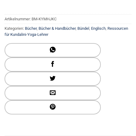
Artikelnummer:
BM-KYMHJKC
Kategorien:
Bücher
,
Bücher & Handbücher
,
Bündel
,
Englisch
,
Ressourcen
für Kundalini-Yoga-Lehrer