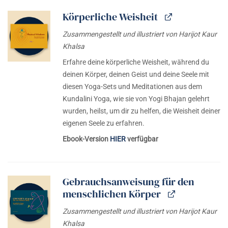
Körperliche Weisheit
Zusammengestellt und illustriert von Harijot Kaur
Khalsa
Erfahre deine körperliche Weisheit, während du
deinen Körper, deinen Geist und deine Seele mit
diesen Yoga-Sets und Meditationen aus dem
Kundalini Yoga, wie sie von Yogi Bhajan gelehrt
wurden, heilst, um dir zu helfen, die Weisheit deiner
eigenen Seele zu erfahren.
Ebook-Version
HIER
verfügbar
Gebrauchsanweisung für den
menschlichen Körper
Zusammengestellt und illustriert von Harijot Kaur
Khalsa