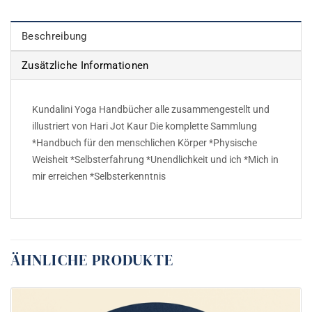
Beschreibung
Zusätzliche Informationen
Kundalini Yoga Handbücher alle zusammengestellt und
illustriert von Hari Jot Kaur Die komplette Sammlung
*Handbuch für den menschlichen Körper *Physische
Weisheit *Selbsterfahrung *Unendlichkeit und ich *Mich in
mir erreichen *Selbsterkenntnis
ÄHNLICHE PRODUKTE