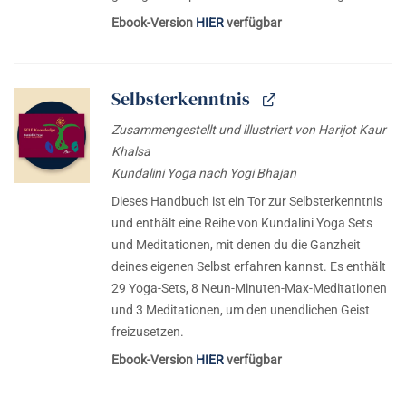
Ebook-Version
HIER
verfügbar
Selbsterkenntnis
Zusammengestellt und illustriert von Harijot Kaur
Khalsa
Kundalini Yoga nach Yogi Bhajan
Dieses Handbuch ist ein Tor zur Selbsterkenntnis
und enthält eine Reihe von Kundalini Yoga Sets
und Meditationen, mit denen du die Ganzheit
deines eigenen Selbst erfahren kannst. Es enthält
29 Yoga-Sets, 8 Neun-Minuten-Max-Meditationen
und 3 Meditationen, um den unendlichen Geist
freizusetzen.
Ebook-Version
HIER
verfügbar