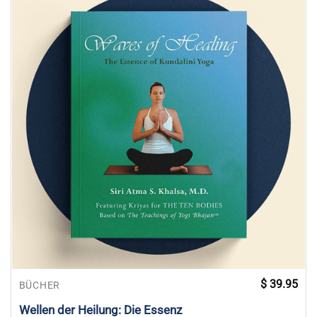
$
39.95
BÜCHER
Wellen der Heilung: Die Essenz