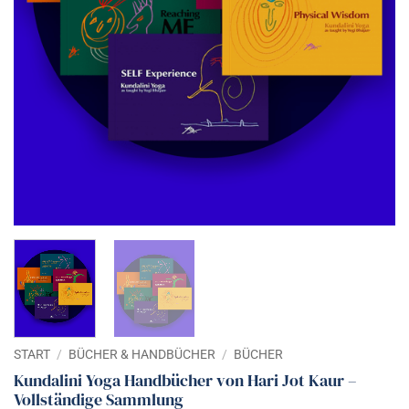
START
/
BÜCHER & HANDBÜCHER
/
BÜCHER
Kundalini Yoga Handbücher von Hari Jot Kaur –
Vollständige Sammlung