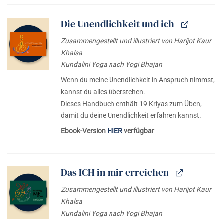
Die Unendlichkeit und ich
Zusammengestellt und illustriert von Harijot Kaur
Khalsa
Kundalini Yoga nach Yogi Bhajan
Wenn du meine Unendlichkeit in Anspruch nimmst,
kannst du alles überstehen.
Dieses Handbuch enthält 19 Kriyas zum Üben,
damit du deine Unendlichkeit erfahren kannst.
Ebook-Version
HIER
verfügbar
Das ICH in mir erreichen
Zusammengestellt und illustriert von Harijot Kaur
Khalsa
Kundalini Yoga nach Yogi Bhajan