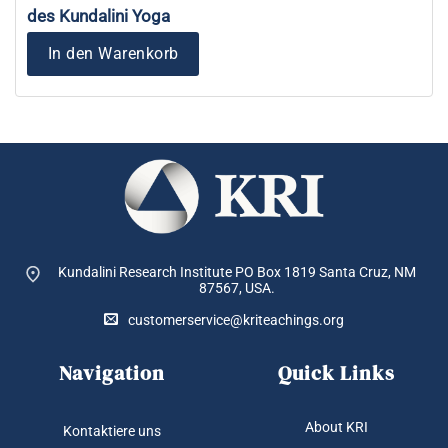
des Kundalini Yoga
In den Warenkorb
Kundalini Research Institute PO Box 1819
Santa Cruz, NM
87567, USA.
customerservice@kriteachings.org
Navigation
Quick Links
About KRI
Kontaktiere uns